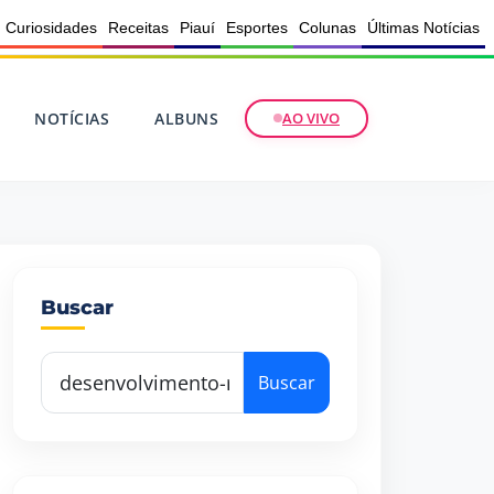
Curiosidades
Receitas
Piauí
Esportes
Colunas
Últimas Notícias
NOTÍCIAS
ALBUNS
AO VIVO
Buscar
Buscar