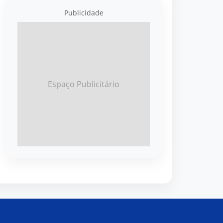
Publicidade
Espaço Publicitário