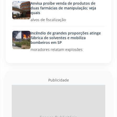
Anvisa proíbe venda de produtos de
duas farmácias de manipulação; veja
quais
alvos de fiscalização
Incêndio de grandes proporções atinge
fábrica de solventes e mobiliza
bombeiros em SP
moradores relatam explosões
Publicidade