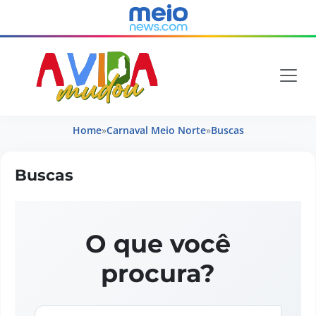
Home
»
Carnaval Meio Norte
»
Buscas
Buscas
O que você
procura?