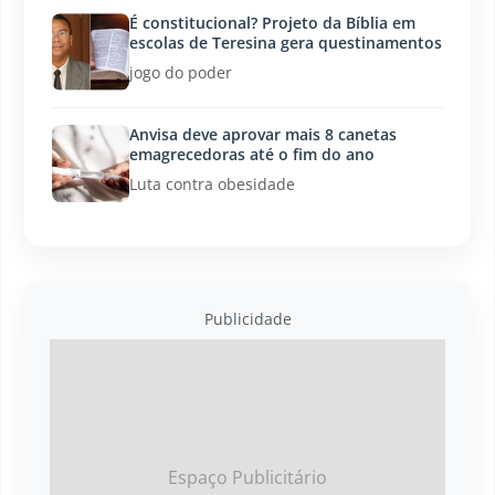
É constitucional? Projeto da Bíblia em
escolas de Teresina gera questinamentos
jogo do poder
Anvisa deve aprovar mais 8 canetas
emagrecedoras até o fim do ano
Luta contra obesidade
Publicidade
Espaço Publicitário