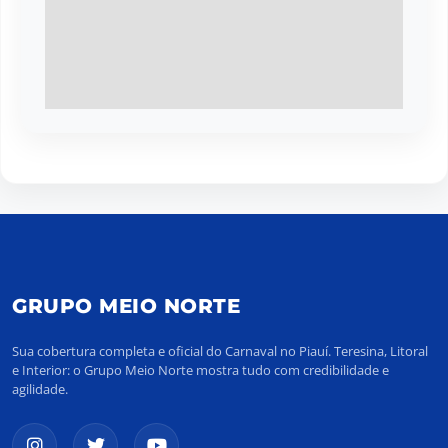
GRUPO MEIO NORTE
Sua cobertura completa e oficial do Carnaval no Piauí. Teresina, Litoral
e Interior: o Grupo Meio Norte mostra tudo com credibilidade e
agilidade.