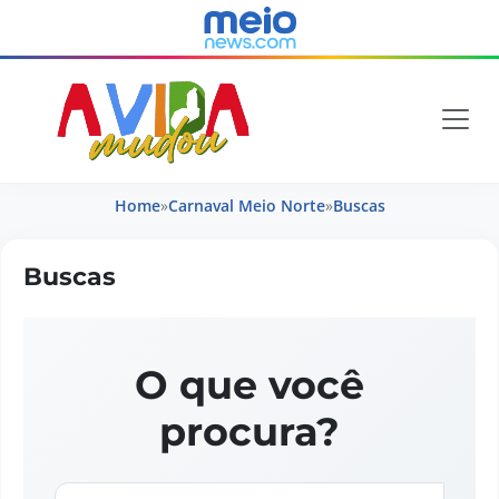
Home
»
Carnaval Meio Norte
»
Buscas
Buscas
O que você
procura?