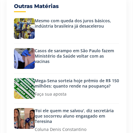
Outras Matérias
Mesmo com queda dos juros básicos,
indústria brasileira já desacelerou
Casos de sarampo em São Paulo fazem
Ministério da Saúde voltar com as
vacinas
Mega-Sena sorteia hoje prêmio de R$ 150
milhões: quanto rende na poupança?
Faça sua aposta
'Foi ele quem me salvou', diz secretária
que socorreu aluno engasgado em
Teresina
Coluna Denis Constantino