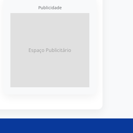
Publicidade
Espaço Publicitário