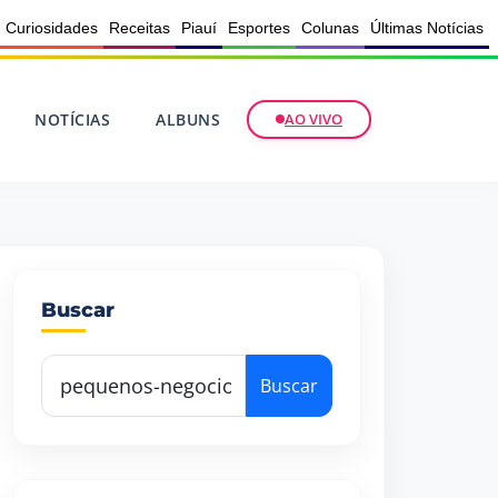
Curiosidades
Receitas
Piauí
Esportes
Colunas
Últimas Notícias
NOTÍCIAS
ALBUNS
AO VIVO
Buscar
Buscar