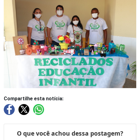
Compartilhe esta notícia: