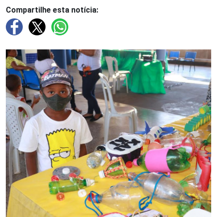
Compartilhe esta notícia: