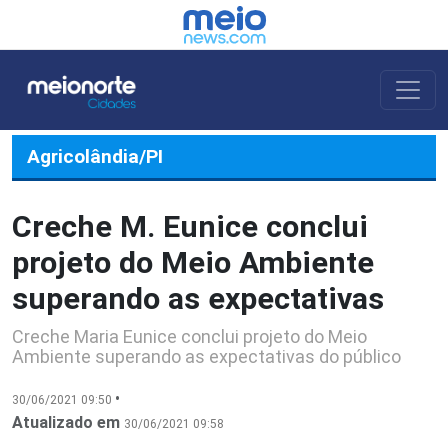
Agricolândia/PI
Creche M. Eunice conclui
projeto do Meio Ambiente
superando as expectativas
Creche Maria Eunice conclui projeto do Meio
Ambiente superando as expectativas do público
•
30/06/2021 09:50
Atualizado em
30/06/2021 09:58