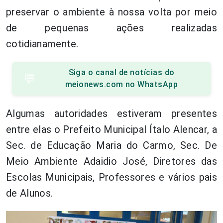
preservar o ambiente à nossa volta por meio
de pequenas ações realizadas
cotidianamente.
Siga o canal de notícias do
💬
meionews.com no WhatsApp
Algumas autoridades estiveram presentes
entre elas o Prefeito Municipal Ítalo Alencar, a
Sec. de Educação Maria do Carmo, Sec. De
Meio Ambiente Adaidio José, Diretores das
Escolas Municipais, Professores e vários pais
de Alunos.