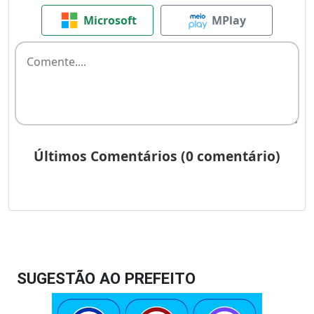
SUGESTÃO AO PREFEITO