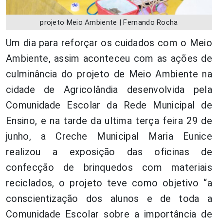
projeto Meio Ambiente | Fernando Rocha
Um dia para reforçar os cuidados com o Meio
Ambiente, assim aconteceu com as ações de
culminância do projeto de Meio Ambiente na
cidade de Agricolândia desenvolvida pela
Comunidade Escolar da Rede Municipal de
Ensino, e na tarde da ultima terça feira 29 de
junho, a Creche Municipal Maria Eunice
realizou a exposição das oficinas de
confecção de brinquedos com materiais
reciclados, o projeto teve como objetivo “a
conscientização dos alunos e de toda a
Comunidade Escolar sobre a importância de