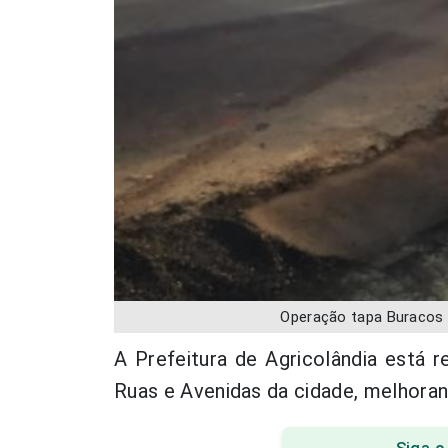
Operação tapa Buracos 
A Prefeitura de Agricolândia está 
Ruas e Avenidas da cidade, melhoran