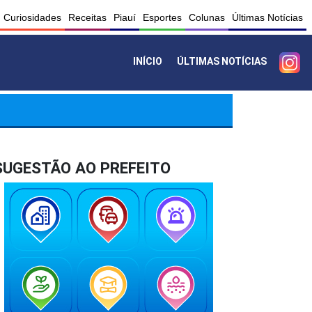
Curiosidades
Receitas
Piauí
Esportes
Colunas
Últimas Notícias
INÍCIO
ÚLTIMAS NOTÍCIAS
SUGESTÃO AO PREFEITO