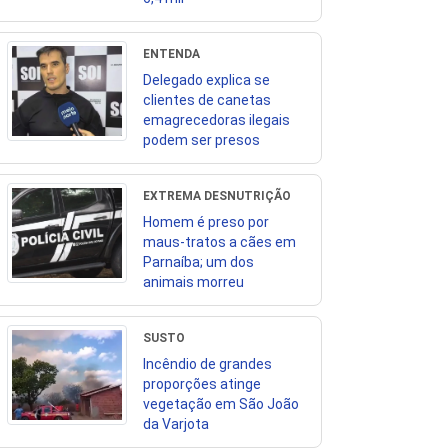
ENTENDA
Delegado explica se
clientes de canetas
emagrecedoras ilegais
podem ser presos
EXTREMA DESNUTRIÇÃO
Homem é preso por
maus-tratos a cães em
Parnaíba; um dos
animais morreu
SUSTO
Incêndio de grandes
proporções atinge
vegetação em São João
da Varjota