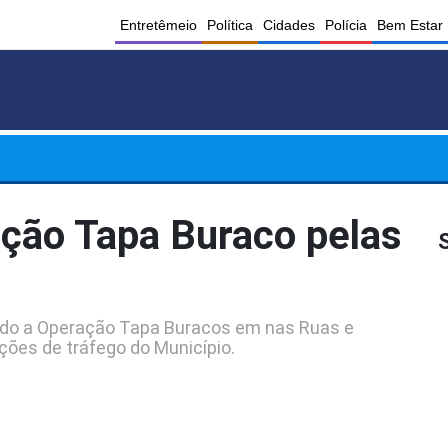
Entretêmeio
Política
Cidades
Polícia
Bem Estar
ção Tapa Buraco pelas
zando a Operação Tapa Buracos em nas Ruas e
ções de tráfego do Município.