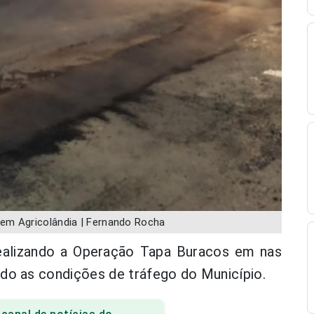
em Agricolândia | Fernando Rocha
realizando a Operação Tapa Buracos em nas
do as condições de tráfego do Município.