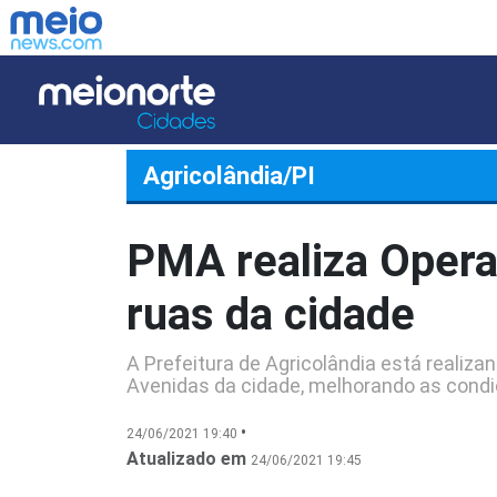
Agricolândia/PI
PMA realiza Opera
ruas da cidade
A Prefeitura de Agricolândia está reali
Avenidas da cidade, melhorando as condi
•
24/06/2021 19:40
Atualizado em
24/06/2021 19:45