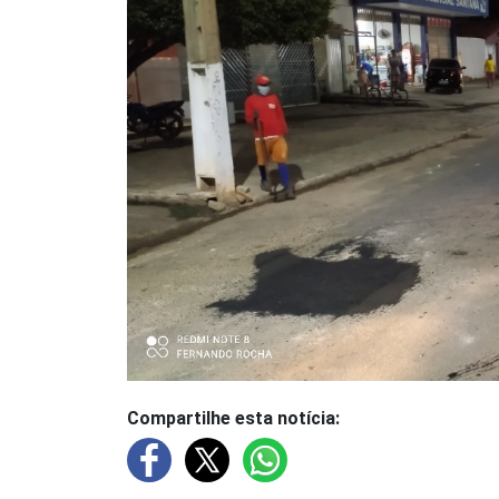
Compartilhe esta notícia: