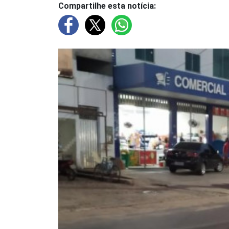
Compartilhe esta notícia: