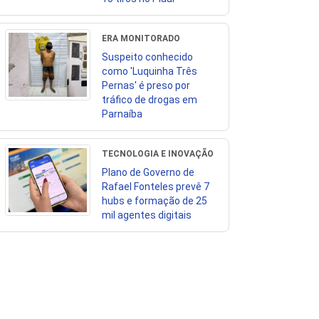
ERA MONITORADO
Suspeito conhecido
como 'Luquinha Três
Pernas' é preso por
tráfico de drogas em
Parnaíba
TECNOLOGIA E INOVAÇÃO
Plano de Governo de
Rafael Fonteles prevê 7
hubs e formação de 25
mil agentes digitais