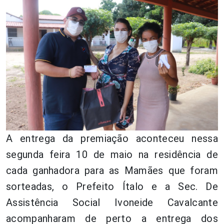
A entrega da premiação aconteceu nessa
segunda feira 10 de maio na residência de
cada ganhadora para as Mamães que foram
sorteadas, o Prefeito Ítalo e a Sec. De
Assistência Social Ivoneide Cavalcante
acompanharam de perto a entrega dos