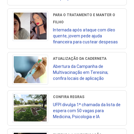
PARA O TRATAMENTO E MANTER O
FILHO
Internada após ataque com óleo
quente, jovem pede ajuda
financeira para custear despesas
ATUALIZAÇÃO DA CADERNETA
Abertura da Campanha de
Multivacinação em Teresina;
confira locais de aplicação
CONFIRA REGRAS
UFPI divulga 1ª chamada da lista de
espera com 50 vagas para
Medicina, Psicologia e IA