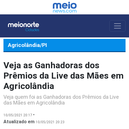
Agricolândia/PI
Veja as Ganhadoras dos
Prêmios da Live das Mães em
Agricolândia
Veja quem foi as Ganhadoras dos Prêmios da Live
das Mães em Agricolândia
•
10/05/2021 20:17
Atualizado em
10/05/2021 20:23