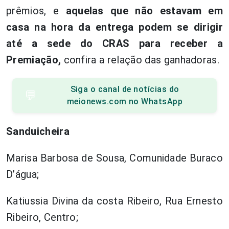
prêmios, e
aquelas que não estavam em
casa na hora da entrega podem se dirigir
até a sede do CRAS para receber a
Premiação,
confira a relação das ganhadoras.
Siga o canal de notícias do
💬
meionews.com no WhatsApp
Sanduicheira
Marisa Barbosa de Sousa, Comunidade Buraco
D’água;
Katiussia Divina da costa Ribeiro, Rua Ernesto
Ribeiro, Centro;