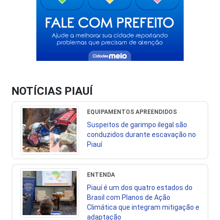
NOTÍCIAS PIAUÍ
EQUIPAMENTOS APREENDIDOS
Suspeitos de garimpo ilegal são
conduzidos durante escavação no
Piauí
ENTENDA
Piauí é um dos quatro estados do
Brasil com Planos de Ação
Climática que integram mitigação e
adaptação