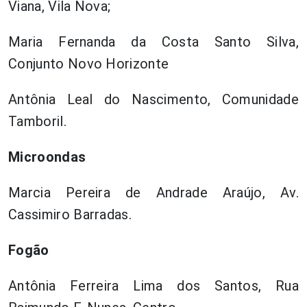
Viana, Vila Nova;
Maria Fernanda da Costa Santo Silva,
Conjunto Novo Horizonte
Antônia Leal do Nascimento, Comunidade
Tamboril.
Microondas
Marcia Pereira de Andrade Araújo, Av.
Cassimiro Barradas.
Fogão
Antônia Ferreira Lima dos Santos, Rua