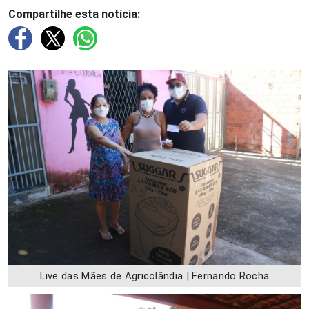
Compartilhe esta notícia:
Live das Mães de Agricolândia | Fernando Rocha