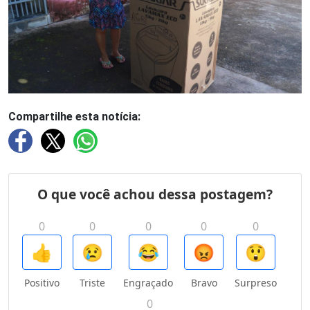
Compartilhe esta notícia: