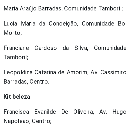
Maria Araújo Barradas, Comunidade Tamboril;
Lucia Maria da Conceição, Comunidade Boi
Morto;
Franciane Cardoso da Silva, Comunidade
Tamboril;
Leopoldina Catarina de Amorim, Av. Cassimiro
Barradas, Centro.
Kit beleza
Francisca Evanilde De Oliveira, Av. Hugo
Napoleão, Centro;