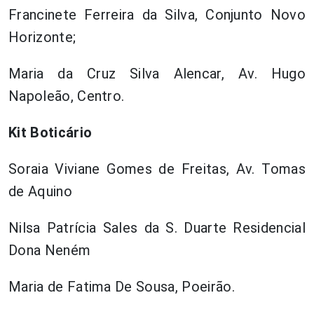
Francinete Ferreira da Silva, Conjunto Novo
Horizonte;
Maria da Cruz Silva Alencar, Av. Hugo
Napoleão, Centro.
Kit Boticário
Soraia Viviane Gomes de Freitas, Av. Tomas
de Aquino
Nilsa Patrícia Sales da S. Duarte Residencial
Dona Neném
Maria de Fatima De Sousa, Poeirão.