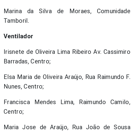
Marina da Silva de Moraes, Comunidade
Tamboril.
Ventilador
Irisnete de Oliveira Lima Ribeiro Av. Cassimiro
Barradas, Centro;
Elsa Maria de Oliveira Araújo, Rua Raimundo F.
Nunes, Centro;
Francisca Mendes Lima, Raimundo Camilo,
Centro;
Maria Jose de Araújo, Rua João de Sousa