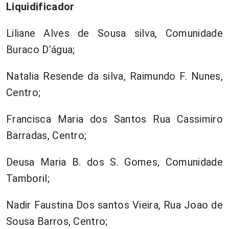
Liquidificador
Liliane Alves de Sousa silva, Comunidade
Buraco D’água;
Natalia Resende da silva, Raimundo F. Nunes,
Centro;
Francisca Maria dos Santos Rua Cassimiro
Barradas, Centro;
Deusa Maria B. dos S. Gomes, Comunidade
Tamboril;
Nadir Faustina Dos santos Vieira, Rua Joao de
Sousa Barros, Centro;