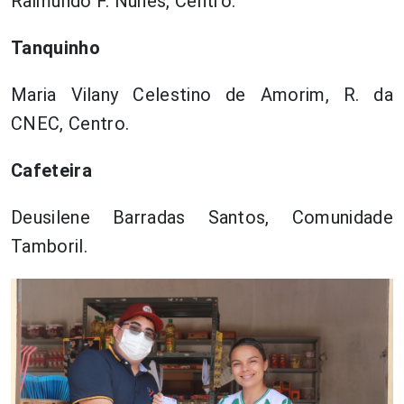
Raimundo F. Nunes, Centro.
Tanquinho
Maria Vilany Celestino de Amorim, R. da
CNEC, Centro.
Cafeteira
Deusilene Barradas Santos, Comunidade
Tamboril.