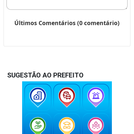
SUGESTÃO AO PREFEITO