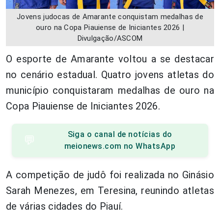
Jovens judocas de Amarante conquistam medalhas de
ouro na Copa Piauiense de Iniciantes 2026 |
Divulgação/ASCOM
O esporte de Amarante voltou a se destacar
no cenário estadual. Quatro jovens atletas do
município conquistaram medalhas de ouro na
Copa Piauiense de Iniciantes 2026.
Siga o canal de notícias do
💬
meionews.com no WhatsApp
A competição de judô foi realizada no Ginásio
Sarah Menezes, em Teresina, reunindo atletas
de várias cidades do Piauí.