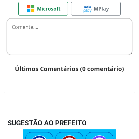
SUGESTÃO AO PREFEITO