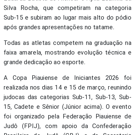
Silva Rocha, que competiram na categoria
Sub-15 e subiram ao lugar mais alto do pódio
após grandes apresentações no tatame.
Todas as atletas competem na graduação na
faixa amarela, mostrando evolução técnica e
grande dedicação ao esporte.
A Copa Piauiense de Iniciantes 2026 foi
realizada nos dias 14 e 15 de março, reunindo
judocas das categorias Sub-11, Sub-13, Sub-
15, Cadete e Sênior (Júnior acima). O evento
foi organizado pela Federação Piauiense de
Judô (FPIJ), com apoio da Confederação