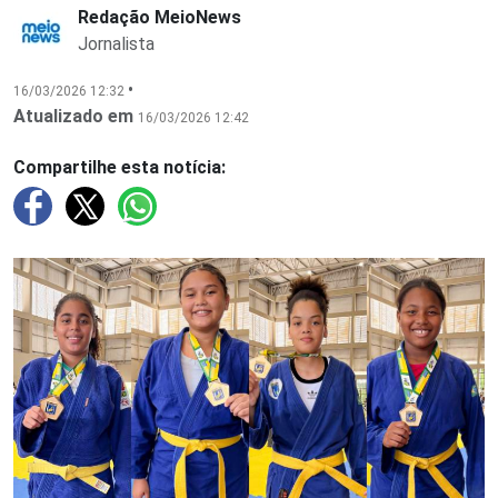
Redação MeioNews
Jornalista
•
16/03/2026 12:32
Atualizado em
16/03/2026 12:42
Compartilhe esta notícia: