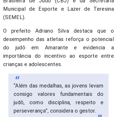
Brasileira de Judô (CBJ) e da Secretaria
Municipal de Esporte e Lazer de Teresina
(SEMEL).
O prefeito Adriano Silva destaca que o
desempenho das atletas reforça o potencial
do judô em Amarante e evidencia a
importância do incentivo ao esporte entre
crianças e adolescentes.
“Além das medalhas, as jovens levam
consigo valores fundamentais do
judô, como disciplina, respeito e
perseverança”, considera o gestor.