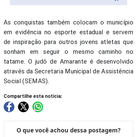
As conquistas também colocam o município
em evidência no esporte estadual e servem
de inspiração para outros jovens atletas que
sonham em seguir o mesmo caminho no
tatame. O judô de Amarante é desenvolvido
através da Secretaria Municipal de Assistência
Social (SEMAS).
Compartilhe esta notícia: