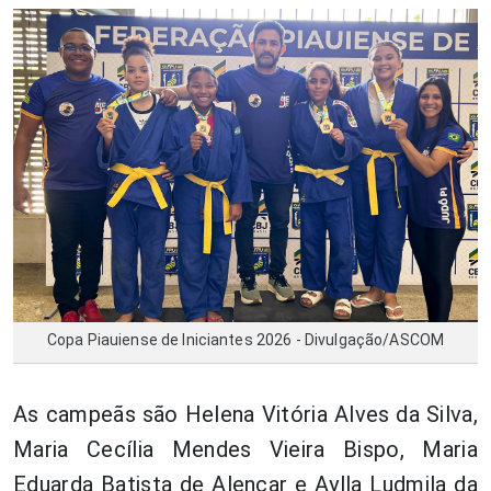
Copa Piauiense de Iniciantes 2026 - Divulgação/ASCOM
As campeãs são Helena Vitória Alves da Silva,
Maria Cecília Mendes Vieira Bispo, Maria
Eduarda Batista de Alencar e Aylla Ludmila da