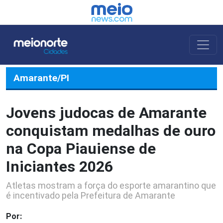
Amarante/PI
Jovens judocas de Amarante
conquistam medalhas de ouro
na Copa Piauiense de
Iniciantes 2026
Atletas mostram a força do esporte amarantino que
é incentivado pela Prefeitura de Amarante
Por: