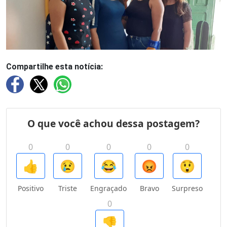
Compartilhe esta notícia: