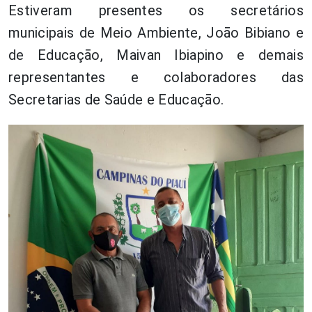
Estiveram presentes os secretários
municipais de Meio Ambiente, Joāo Bibiano e
de Educaçāo, Maivan Ibiapino e demais
representantes e colaboradores das
Secretarias de Saúde e Educaçāo.