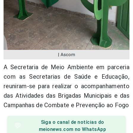
| Ascom
A Secretaria de Meio Ambiente em parceria
com as Secretarias de Saúde e Educaçāo,
reuniram-se para realizar o acompanhamento
das Atividades das Brigadas Municipais e das
Campanhas de Combate e Prevençăo ao Fogo
Siga o canal de notícias do
💬
meionews.com no WhatsApp