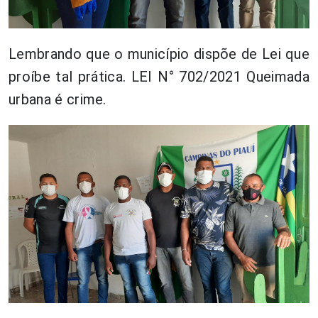
Lembrando que o município dispõe de Lei que
proíbe tal prática. LEI N° 702/2021 Queimada
urbana é crime.