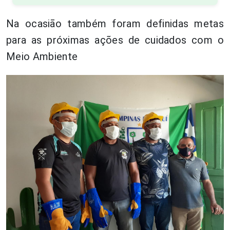
Na ocasiāo também foram definidas metas
para as próximas ações de cuidados com o
Meio Ambiente