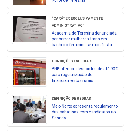
Norte de Teresina
“CARÁTER EXCLUSIVAMENTE
ADMINISTRATIVO”
Academia de Teresina denunciada
por barrar mulheres trans em
banheiro feminino se manifesta
CONDIÇÕES ESPECIAIS
BNB oferece descontos de até 90%
para regularização de
financiamentos rurais
DEFINIÇÃO DE REGRAS
Meio Norte apresenta regulamento
das sabatinas com candidatos ao
Senado