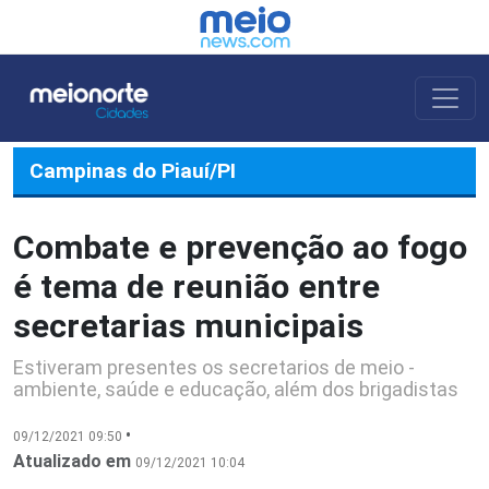
Campinas do Piauí/PI
Combate e prevenção ao fogo
é tema de reunião entre
secretarias municipais
Estiveram presentes os secretarios de meio -
ambiente, saúde e educação, além dos brigadistas
•
09/12/2021 09:50
Atualizado em
09/12/2021 10:04