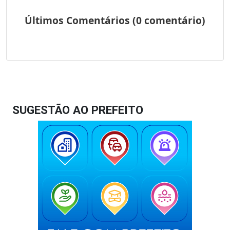
SUGESTÃO AO PREFEITO