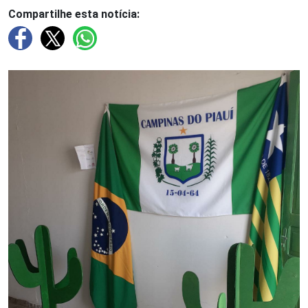
Compartilhe esta notícia: