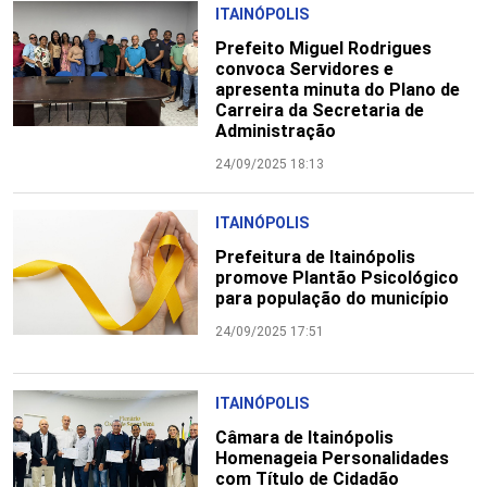
ITAINÓPOLIS
Prefeito Miguel Rodrigues
convoca Servidores e
apresenta minuta do Plano de
Carreira da Secretaria de
Administração
24/09/2025 18:13
ITAINÓPOLIS
Prefeitura de Itainópolis
promove Plantão Psicológico
para população do município
24/09/2025 17:51
ITAINÓPOLIS
Câmara de Itainópolis
Homenageia Personalidades
com Título de Cidadão