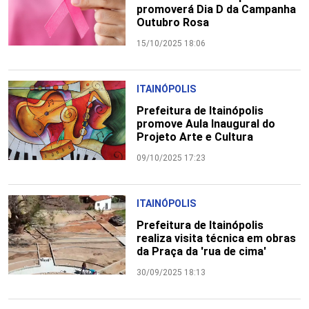
promoverá Dia D da Campanha
Outubro Rosa
15/10/2025 18:06
ITAINÓPOLIS
Prefeitura de Itainópolis
promove Aula Inaugural do
Projeto Arte e Cultura
09/10/2025 17:23
ITAINÓPOLIS
Prefeitura de Itainópolis
realiza visita técnica em obras
da Praça da 'rua de cima'
30/09/2025 18:13