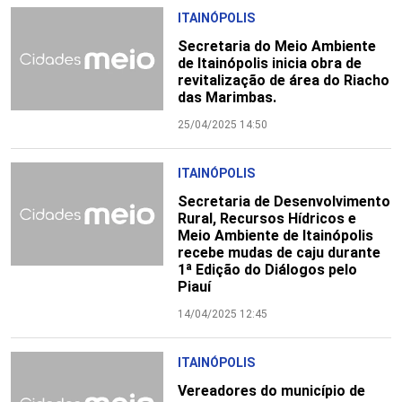
ITAINÓPOLIS
Secretaria do Meio Ambiente
de Itainópolis inicia obra de
revitalização de área do Riacho
das Marimbas.
25/04/2025 14:50
ITAINÓPOLIS
Secretaria de Desenvolvimento
Rural, Recursos Hídricos e
Meio Ambiente de Itainópolis
recebe mudas de caju durante
1ª Edição do Diálogos pelo
Piauí
14/04/2025 12:45
ITAINÓPOLIS
Vereadores do município de