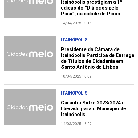
Itainópolis prestigiam a 1ª
edição do “Diálogos pelo
Piauí”, na cidade de Picos
14/04/2025 10:18
ITAINÓPOLIS
Presidente da Câmara de
Itainópolis Participa de Entrega
de Títulos de Cidadania em
Santo Antônio de Lisboa
10/04/2025 10:09
ITAINÓPOLIS
Garantia Safra 2023/2024 é
liberado para o Município de
Itainópolis.
14/03/2025 16:22