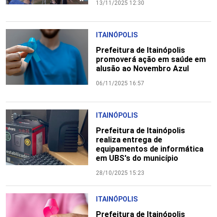
13/11/2025 12:30
ITAINÓPOLIS
Prefeitura de Itainópolis
promoverá ação em saúde em
alusão ao Novembro Azul
06/11/2025 16:57
ITAINÓPOLIS
Prefeitura de Itainópolis
realiza entrega de
equipamentos de informática
em UBS's do município
28/10/2025 15:23
ITAINÓPOLIS
Prefeitura de Itainópolis