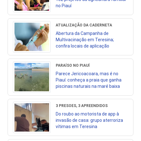
no Piauí
ATUALIZAÇÃO DA CADERNETA
Abertura da Campanha de
Multivacinação em Teresina;
confira locais de aplicação
PARAÍSO NO PIAUÍ
Parece Jericoacoara, mas é no
Piauí: conheça a praia que ganha
piscinas naturais na maré baixa
3 PRESOES, 3 APREENDIDOS
Do roubo ao motorista de app à
invasão de casa: grupo aterroriza
vítimas em Teresina