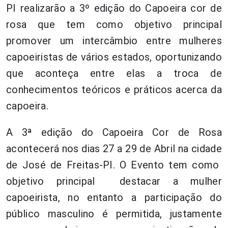
PI realizarão a 3º edição do Capoeira cor de
rosa que tem como objetivo principal
promover um intercâmbio entre mulheres
capoeiristas de vários estados, oportunizando
que aconteça entre elas a troca de
conhecimentos teóricos e práticos acerca da
capoeira.
A 3ª edição do Capoeira Cor de Rosa
acontecerá nos dias 27 a 29 de Abril na cidade
de José de Freitas-PI. O Evento tem como
objetivo principal destacar a mulher
capoeirista, no entanto a participação do
público masculino é permitida, justamente