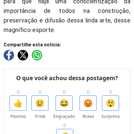
para que haja uma conscientização da
importância de todos na construção,
preservação e difusão dessa linda arte, desse
magnífico esporte.
Compartilhe esta notícia: