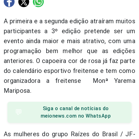
A primeira e a segunda edição atraíram muitos
participantes a 3º edição pretende ser um
evento ainda maior e mais atrativo, com uma
programação bem melhor que as edições
anteriores. O capoeira cor de rosa já faz parte
do calendário esportivo freitense e tem como
organizadora a freitense Monª Yarema
Mariposa.
Siga o canal de notícias do
💬
meionews.com no WhatsApp
As mulheres do grupo Raízes do Brasil / JF-