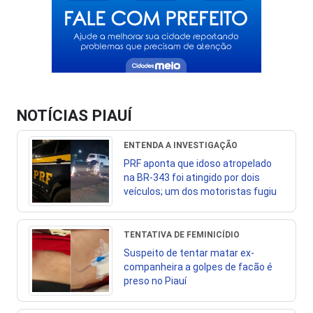
NOTÍCIAS PIAUÍ
ENTENDA A INVESTIGAÇÃO
PRF aponta que idoso atropelado
na BR-343 foi atingido por dois
veículos; um dos motoristas fugiu
TENTATIVA DE FEMINICÍDIO
Suspeito de tentar matar ex-
companheira a golpes de facão é
preso no Piauí