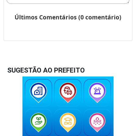
SUGESTÃO AO PREFEITO