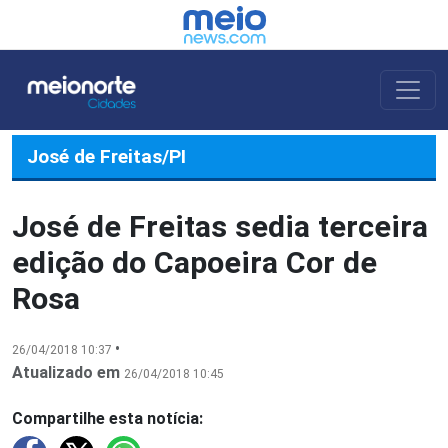
José de Freitas/PI
José de Freitas sedia terceira
edição do Capoeira Cor de
Rosa
•
26/04/2018 10:37
Atualizado em
26/04/2018 10:45
Compartilhe esta notícia: