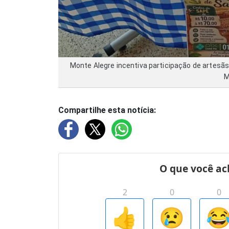
Monte Alegre incentiva participação de artesãs
M
Compartilhe esta notícia: