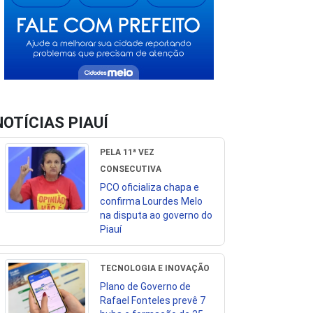
NOTÍCIAS PIAUÍ
PELA 11ª VEZ
CONSECUTIVA
PCO oficializa chapa e
confirma Lourdes Melo
na disputa ao governo do
Piauí
TECNOLOGIA E INOVAÇÃO
Plano de Governo de
Rafael Fonteles prevê 7