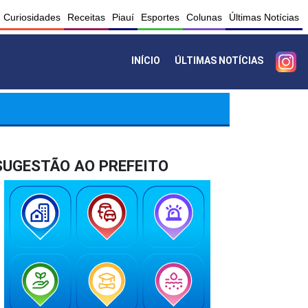
Curiosidades
Receitas
Piauí
Esportes
Colunas
Últimas Notícias
INÍCIO
ÚLTIMAS NOTÍCIAS
SUGESTÃO AO PREFEITO