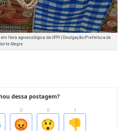
 em feira agroecológica da UFPI | Divulgação/Prefeitura de
onte Alegre