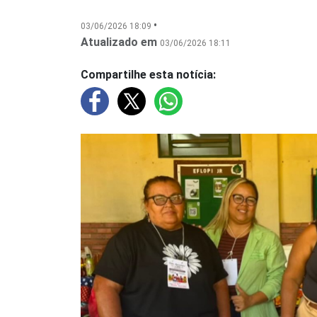
•
03/06/2026 18:09
Atualizado em
03/06/2026 18:11
Compartilhe esta notícia: