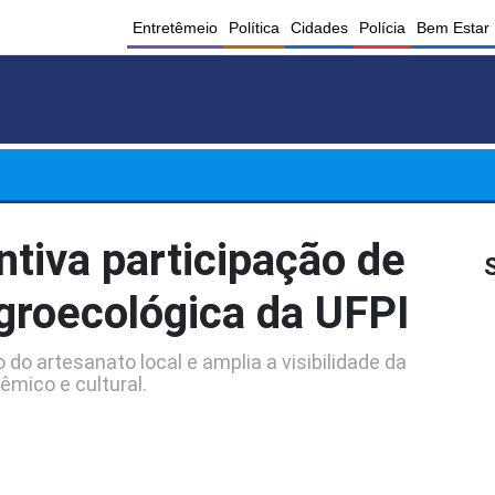
Entretêmeio
Política
Cidades
Polícia
Bem Estar
tiva participação de
groecológica da UFPI
 do artesanato local e amplia a visibilidade da
mico e cultural.