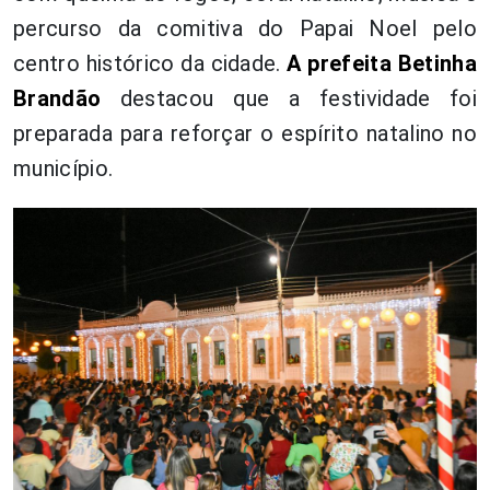
percurso da comitiva do Papai Noel pelo
centro histórico da cidade.
A prefeita Betinha
Brandão
destacou que a festividade foi
preparada para reforçar o espírito natalino no
município.