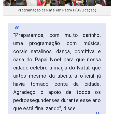
Programação de Natal em Pedro II (Divulgação)
“Preparamos, com muito carinho,
uma programação com música,
corais natalinos, dança, comitiva e
casa do Papai Noel para que nossa
cidade celebre a magia do Natal, que
antes mesmo da abertura oficial já
havia tomado conta da cidade.
Agradeço o apoio de todos os
pedrossegundenses durante esse ano
que está finalizando", disse.