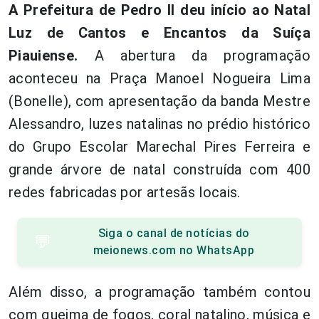
A Prefeitura de Pedro II deu início ao Natal
Luz de Cantos e Encantos da Suíça
Piauiense.
A abertura da programação
aconteceu na Praça Manoel Nogueira Lima
(Bonelle), com apresentação da banda Mestre
Alessandro, luzes natalinas no prédio histórico
do Grupo Escolar Marechal Pires Ferreira e
grande árvore de natal construída com 400
redes fabricadas por artesãs locais.
Siga o canal de notícias do
💬
meionews.com no WhatsApp
Além disso, a programação também contou
com queima de fogos, coral natalino, música e