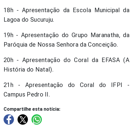
18h - Apresentação da Escola Municipal da
Lagoa do Sucuruju.
19h - Apresentação do Grupo Maranatha, da
Paróquia de Nossa Senhora da Conceição.
20h - Apresentação do Coral da EFASA (A
História do Natal).
21h - Apresentação do Coral do IFPI -
Campus Pedro II.
Compartilhe esta notícia: