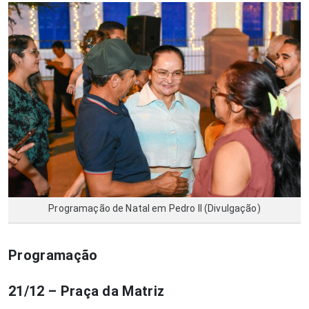
Programação de Natal em Pedro II (Divulgação)
Programação
21/12 – Praça da Matriz