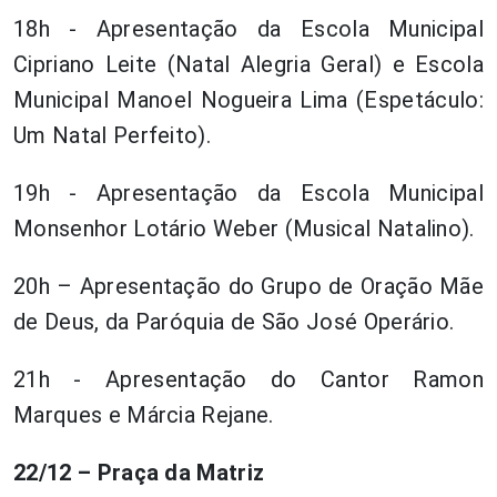
18h - Apresentação da Escola Municipal
Cipriano Leite (Natal Alegria Geral) e Escola
Municipal Manoel Nogueira Lima (Espetáculo:
Um Natal Perfeito).
19h - Apresentação da Escola Municipal
Monsenhor Lotário Weber (Musical Natalino).
20h – Apresentação do Grupo de Oração Mãe
de Deus, da Paróquia de São José Operário.
21h - Apresentação do Cantor Ramon
Marques e Márcia Rejane.
22/12 – Praça da Matriz