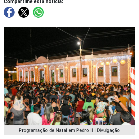
Compartilhe esta notícia:
Programação de Natal em Pedro II | Divulgação