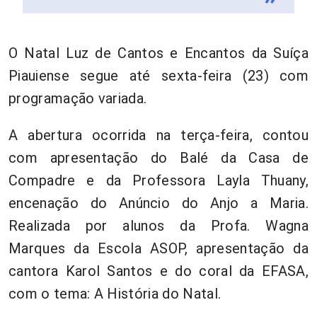
O Natal Luz de Cantos e Encantos da Suíça
Piauiense segue até sexta-feira (23) com
programação variada.
A abertura ocorrida na terça-feira, contou
com apresentação do Balé da Casa de
Compadre e da Professora Layla Thuany,
encenação do Anúncio do Anjo a Maria.
Realizada por alunos da Profa. Wagna
Marques da Escola ASOP, apresentação da
cantora Karol Santos e do coral da EFASA,
com o tema: A História do Natal.