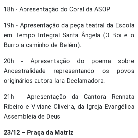
18h - Apresentação do Coral da ASOP.
19h - Apresentação da peça teatral da Escola
em Tempo Integral Santa Ângela (O Boi e o
Burro a caminho de Belém).
20h - Apresentação do poema sobre
Ancestralidade representando os povos
originários autora Iara Declamadora.
21h - Apresentação da Cantora Rennata
Ribeiro e Viviane Oliveira, da Igreja Evangélica
Assembleia de Deus.
23/12 – Praça da Matriz