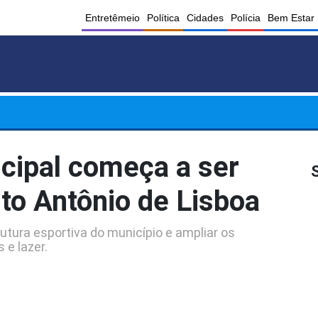
Entretêmeio
Política
Cidades
Polícia
Bem Estar
cipal começa a ser
to Antônio de Lisboa
utura esportiva do município e ampliar os
 e lazer.