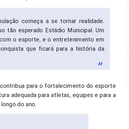
ulação começa a se tornar realidade.
so tão esperado Estádio Municipal. Um
com o esporte, e o entretenimento em
nquista que ficará para a história da
contribua para o fortalecimento do esporte
ura adequada para atletas, equipes e para a
 longo do ano.