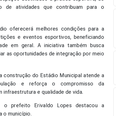
o de atividades que contribuam para o
dio oferecerá melhores condições para a
tições e eventos esportivos, beneficiando
dade em geral. A iniciativa também busca
liar as oportunidades de integração por meio
a construção do Estádio Municipal atende a
pulação e reforça o compromisso da
infraestrutura e qualidade de vida.
, o prefeito Erivaldo Lopes destacou a
 o município.