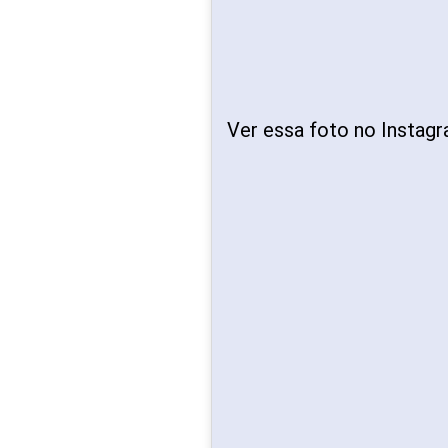
Ver essa foto no Instag