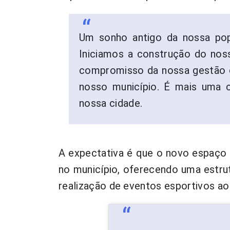
Um sonho antigo da nossa pop
Iniciamos a construção do nos
compromisso da nossa gestão 
nosso município. É mais uma co
nossa cidade.
A expectativa é que o novo espaço 
no município, oferecendo uma estrut
realização de eventos esportivos ao