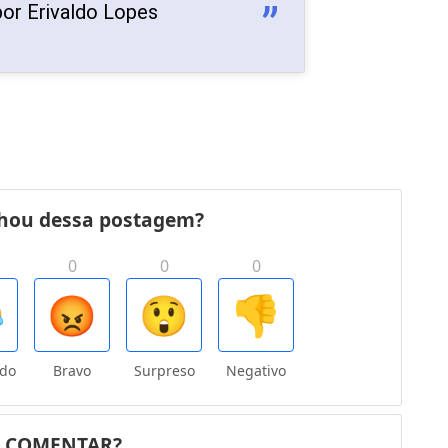
or Erivaldo Lopes