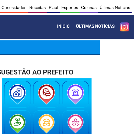
Curiosidades
Receitas
Piauí
Esportes
Colunas
Últimas Notícias
INÍCIO
ÚLTIMAS NOTÍCIAS
SUGESTÃO AO PREFEITO