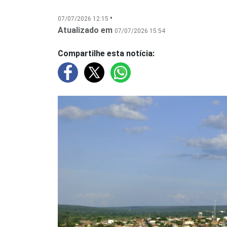
•
07/07/2026 12:15
Atualizado em
07/07/2026 15:54
Compartilhe esta notícia: