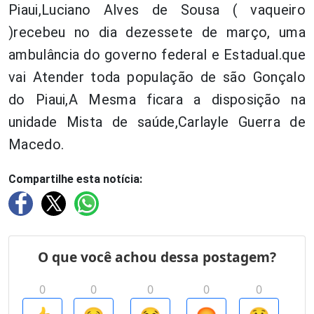
Piaui,Luciano Alves de Sousa ( vaqueiro
)recebeu no dia dezessete de março, uma
ambulância do governo federal e Estadual.que
vai Atender toda população de são Gonçalo
do Piaui,A Mesma ficara a disposição na
unidade Mista de saúde,Carlayle Guerra de
Macedo.
Compartilhe esta notícia: