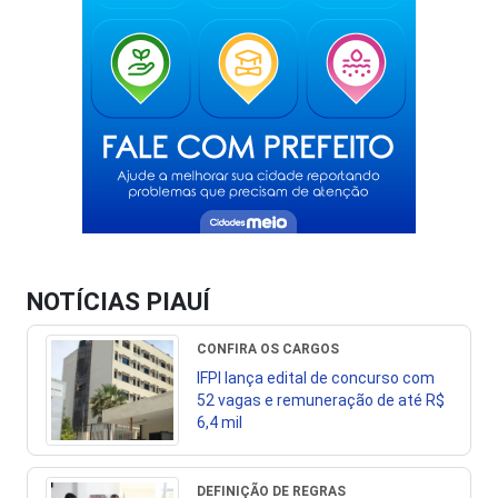
NOTÍCIAS PIAUÍ
CONFIRA OS CARGOS
IFPI lança edital de concurso com
52 vagas e remuneração de até R$
6,4 mil
DEFINIÇÃO DE REGRAS