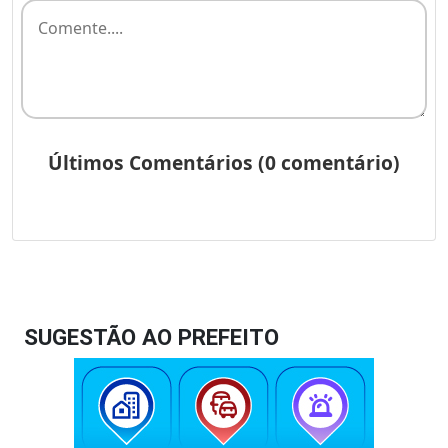
SUGESTÃO AO PREFEITO