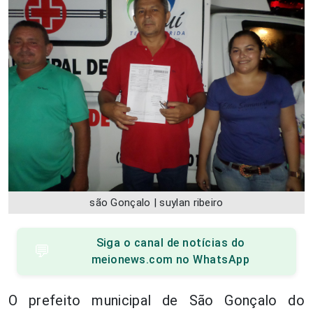
são Gonçalo | suylan ribeiro
Siga o canal de notícias do
💬
meionews.com no WhatsApp
O prefeito municipal de São Gonçalo do