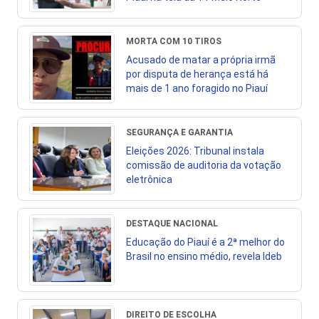
MORTA COM 10 TIROS
Acusado de matar a própria irmã
por disputa de herança está há
mais de 1 ano foragido no Piauí
SEGURANÇA E GARANTIA
Eleições 2026: Tribunal instala
comissão de auditoria da votação
eletrônica
DESTAQUE NACIONAL
Educação do Piauí é a 2ª melhor do
Brasil no ensino médio, revela Ideb
DIREITO DE ESCOLHA