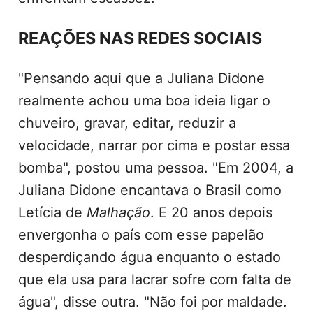
REAÇÕES NAS REDES SOCIAIS
"Pensando aqui que a Juliana Didone
realmente achou uma boa ideia ligar o
chuveiro, gravar, editar, reduzir a
velocidade, narrar por cima e postar essa
bomba", postou uma pessoa. "Em 2004, a
Juliana Didone encantava o Brasil como
Letícia de
Malhação
. E 20 anos depois
envergonha o país com esse papelão
desperdiçando água enquanto o estado
que ela usa para lacrar sofre com falta de
água", disse outra. "Não foi por maldade.