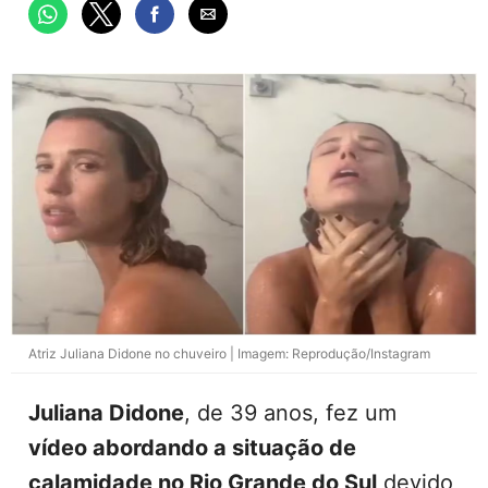
Atriz Juliana Didone no chuveiro | Imagem: Reprodução/Instagram
Juliana Didone
, de 39 anos, fez um
vídeo abordando a situação de
calamidade no Rio Grande do Sul
devido