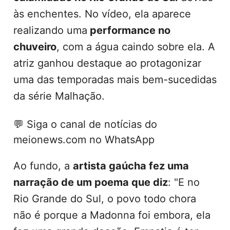
às enchentes. No vídeo, ela aparece
realizando uma
performance no
chuveiro
, com a água caindo sobre ela. A
atriz ganhou destaque ao protagonizar
uma das temporadas mais bem-sucedidas
da série Malhação.
💬
Siga o canal de notícias do
meionews.com no WhatsApp
Ao fundo, a
artista gaúcha fez uma
narração de um poema que diz
: "E no
Rio Grande do Sul, o povo todo chora
não é porque a Madonna foi embora, ela