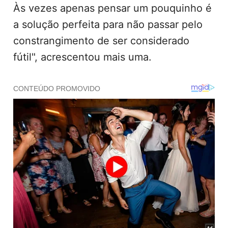
Às vezes apenas pensar um pouquinho é
a solução perfeita para não passar pelo
constrangimento de ser considerado
fútil", acrescentou mais uma.