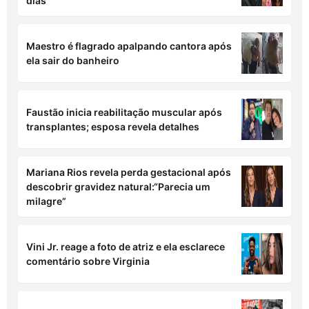
dias
Maestro é flagrado apalpando cantora após
ela sair do banheiro
Faustão inicia reabilitação muscular após
transplantes; esposa revela detalhes
Mariana Rios revela perda gestacional após
descobrir gravidez natural:“Parecia um
milagre”
Vini Jr. reage a foto de atriz e ela esclarece
comentário sobre Virginia