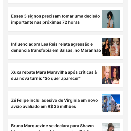
Esses 3 signos precisam tomar uma decisão
importante nas próximas 72 horas
Influenciadora Lea Reis relata agressão e
denuncia transfobia em Balsas, no Maranhão
Xuxa rebate Mara Maravilha após críticas à
sua nova turnê: “Só quer aparecer”
Zé Felipe inclui adesivo de Virginia em novo
avião avaliado em R$ 35 milhões
Bruna Marquezine se declara para Shawn