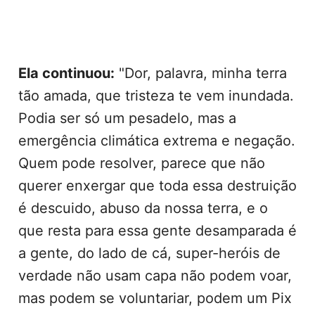
Ela continuou:
"Dor, palavra, minha terra
tão amada, que tristeza te vem inundada.
Podia ser só um pesadelo, mas a
emergência climática extrema e negação.
Quem pode resolver, parece que não
querer enxergar que toda essa destruição
é descuido, abuso da nossa terra, e o
que resta para essa gente desamparada é
a gente, do lado de cá, super-heróis de
verdade não usam capa não podem voar,
mas podem se voluntariar, podem um Pix