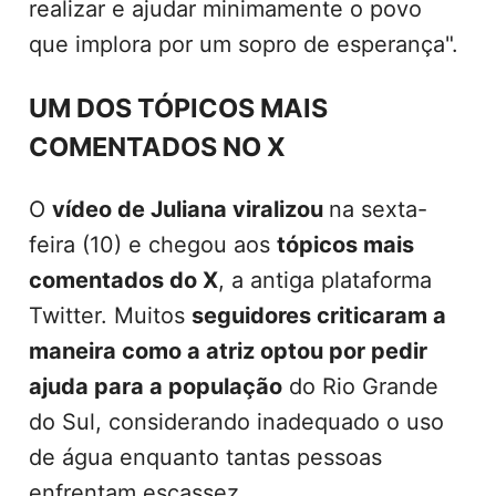
realizar e ajudar minimamente o povo
que implora por um sopro de esperança".
UM DOS TÓPICOS MAIS
COMENTADOS NO X
O
vídeo de Juliana viralizou
na sexta-
feira (10) e chegou aos
tópicos mais
comentados do X
, a antiga plataforma
Twitter. Muitos
seguidores criticaram a
maneira como a atriz optou por pedir
ajuda para a população
do Rio Grande
do Sul, considerando inadequado o uso
de água enquanto tantas pessoas
enfrentam escassez.