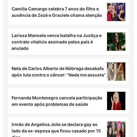
Camilla Camargo celebra 7 anos do filho e
ausência de Zezé e Graciele chama atenção
Larissa Manoela vence batalha na Justiça e
contrato vitalício assinado pelos pais é
anulado
Neta de Carlos Alberto de Nóbrega desabafa
após luta contra o câncer: “Nada me assusta”
Fernanda Montenegro cancela participação
em evento após problemas de saúde
Irmão de Angelina Jolie se declara gay ao
lado da ex-esposa que ficou casado por 15