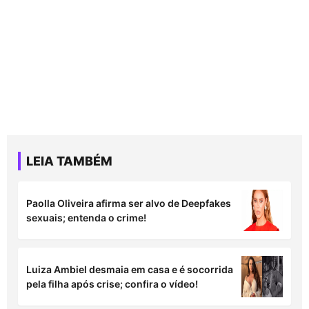
LEIA TAMBÉM
Paolla Oliveira afirma ser alvo de Deepfakes
sexuais; entenda o crime!
Luiza Ambiel desmaia em casa e é socorrida
pela filha após crise; confira o vídeo!