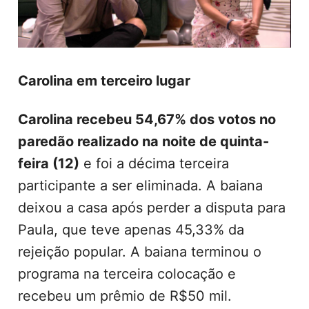
Carolina em
terceiro lugar
Carolina recebeu 54,67% dos votos no
paredão realizado na noite de quinta-
feira (12)
e foi a décima terceira
participante a ser eliminada. A baiana
deixou a casa após perder a disputa para
Paula, que teve apenas 45,33% da
rejeição popular. A baiana terminou o
programa na terceira colocação e
recebeu um prêmio de R$50 mil.