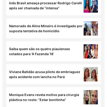
Inês Brasil ameaça processar Rodrigo Carelli
após ser chamada de “intensa”
Namorado de Aline Mineiro é investigado por
suposta tentativa de homicídio
Saiba quem são os quatro piauienses
cotados para ‘A Fazenda 18’
Viviane Batidão acusa piloto de embriaguez
após acidente com lancha no Pará
Monique Evans revela motivo para cirurgia
plástica no rosto: “Estar bonitinha”