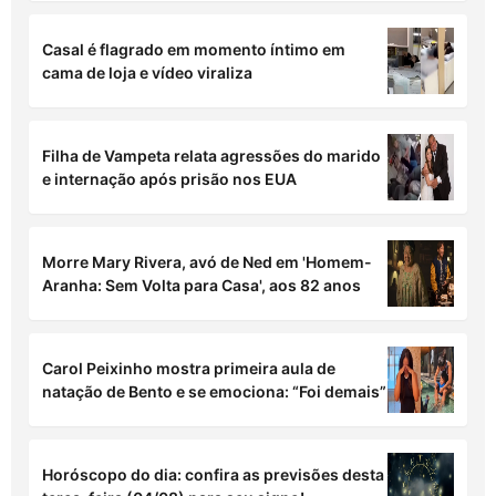
Casal é flagrado em momento íntimo em
cama de loja e vídeo viraliza
Filha de Vampeta relata agressões do marido
e internação após prisão nos EUA
Morre Mary Rivera, avó de Ned em 'Homem-
Aranha: Sem Volta para Casa', aos 82 anos
Carol Peixinho mostra primeira aula de
natação de Bento e se emociona: “Foi demais”
Horóscopo do dia: confira as previsões desta