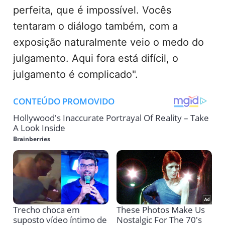
perfeita, que é impossível. Vocês
tentaram o diálogo também, com a
exposição naturalmente veio o medo do
julgamento. Aqui fora está difícil, o
julgamento é complicado".