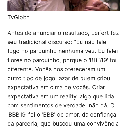
TvGlobo
Antes de anunciar o resultado, Leifert fez
seu tradicional discurso: "Eu não falei
fogo no parquinho nenhuma vez. Eu falei
flores no parquinho, porque o 'BBB19' foi
diferente. Vocês nos ofereceram um
outro tipo de jogo, azar de quem criou
expectativa em cima de vocês. Criar
expectativa em um reality, algo que lida
com sentimentos de verdade, não dá. O
'BBB19' foi o 'BBB' do amor, da confiança,
da parceria, que buscou uma convivência