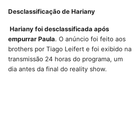
Desclassificação de Hariany
Hariany foi desclassificada após
empurrar Paula
. O anúncio foi feito aos
brothers por Tiago Leifert e foi exibido na
transmissão 24 horas do programa, um
dia antes da final do reality show.