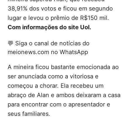
38,91% dos votos e ficou em segundo
lugar e levou o prêmio de R$150 mil.
Com informações do site Uol.
💬
Siga o canal de notícias do
meionews.com no WhatsApp
A mineira ficou bastante emocionada ao
ser anunciada como a vitoriosa e
começou a chorar. Ela recebeu um
abraço de Alan e ambos deixaram a casa
para encontrar com o apresentador e
seus familiares.