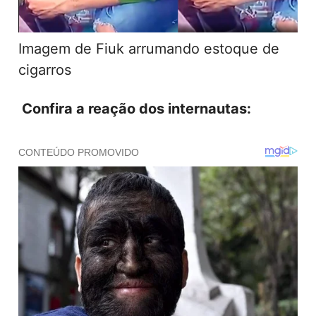
Imagem de Fiuk arrumando estoque de
cigarros
Confira a reação dos internautas: