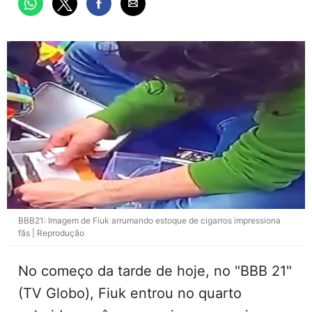
BBB21: Imagem de Fiuk arrumando estoque de cigarros impressiona
fãs | Reprodução
No começo da tarde de hoje, no "BBB 21"
(TV Globo), Fiuk entrou no quarto