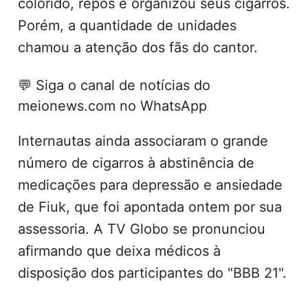
colorido, repôs e organizou seus cigarros.
Porém, a quantidade de unidades
chamou a atenção dos fãs do cantor.
💬
Siga o canal de notícias do
meionews.com no WhatsApp
Internautas ainda associaram o grande
número de cigarros à abstinência de
medicações para depressão e ansiedade
de Fiuk, que foi apontada ontem por sua
assessoria. A TV Globo se pronunciou
afirmando que deixa médicos à
disposição dos participantes do "BBB 21".