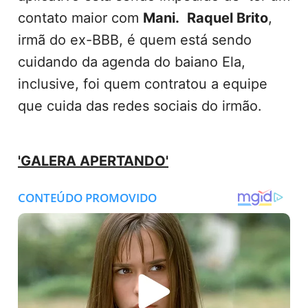
contato maior com
Mani.
Raquel Brito
,
irmã do ex-BBB, é quem está sendo
cuidando da agenda do baiano Ela,
inclusive, foi quem contratou a equipe
que cuida das redes sociais do irmão.
'GALERA APERTANDO'