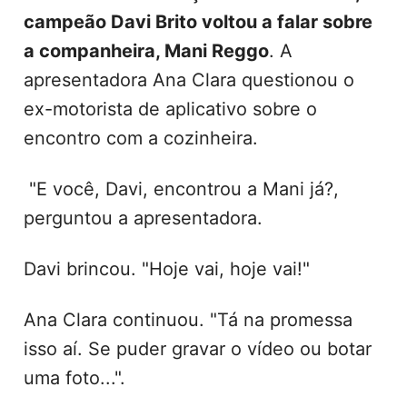
campeão Davi Brito voltou a falar sobre
a companheira, Mani Reggo
. A
apresentadora Ana Clara questionou o
ex-motorista de aplicativo sobre o
encontro com a cozinheira.
"E você, Davi, encontrou a Mani já?,
perguntou a apresentadora.
Davi brincou. "Hoje vai, hoje vai!"
Ana Clara continuou. "Tá na promessa
isso aí. Se puder gravar o vídeo ou botar
uma foto...".