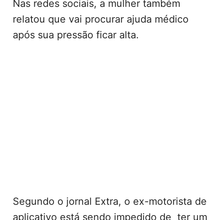
Nas redes sociais, a mulher também
relatou que vai procurar ajuda médico
após sua pressão ficar alta.
Segundo o jornal Extra, o ex-motorista de
aplicativo está sendo impedido de ter um