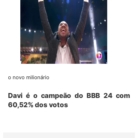
o novo milionário
Davi é o campeão do BBB 24 com
60,52% dos votos