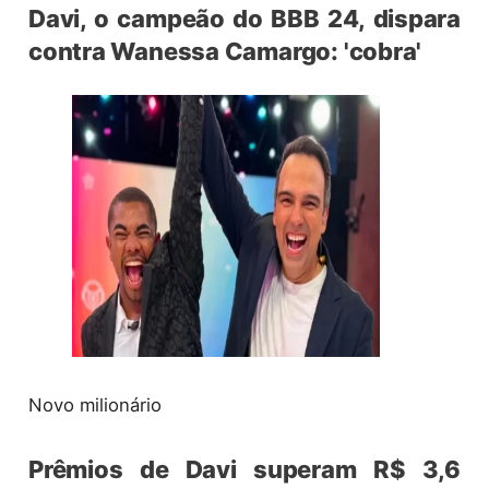
Davi, o campeão do BBB 24, dispara
contra Wanessa Camargo: 'cobra'
Novo milionário
Prêmios de Davi superam R$ 3,6