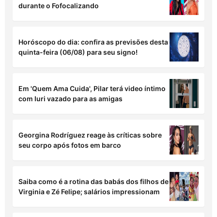
durante o Fofocalizando
Horóscopo do dia: confira as previsões desta
quinta-feira (06/08) para seu signo!
Em 'Quem Ama Cuida', Pilar terá video íntimo
com Iuri vazado para as amigas
Georgina Rodríguez reage às críticas sobre
seu corpo após fotos em barco
Saiba como é a rotina das babás dos filhos de
Virginia e Zé Felipe; salários impressionam