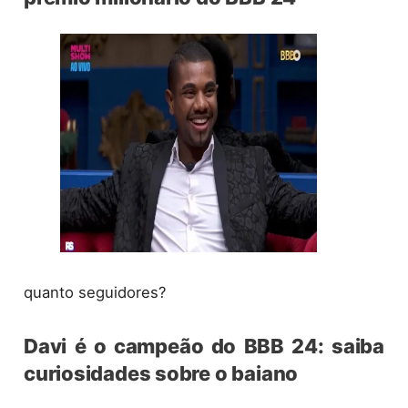
quanto seguidores?
Davi é o campeão do BBB 24: saiba
curiosidades sobre o baiano