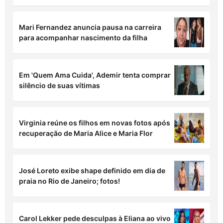
Mari Fernandez anuncia pausa na carreira
para acompanhar nascimento da filha
Em 'Quem Ama Cuida', Ademir tenta comprar
silêncio de suas vítimas
Virginia reúne os filhos em novas fotos após
recuperação de Maria Alice e Maria Flor
José Loreto exibe shape definido em dia de
praia no Rio de Janeiro; fotos!
Carol Lekker pede desculpas à Eliana ao vivo