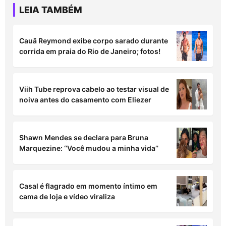
LEIA TAMBÉM
Cauã Reymond exibe corpo sarado durante
corrida em praia do Rio de Janeiro; fotos!
Viih Tube reprova cabelo ao testar visual de
noiva antes do casamento com Eliezer
Shawn Mendes se declara para Bruna
Marquezine: ‘’Você mudou a minha vida’’
Casal é flagrado em momento íntimo em
cama de loja e vídeo viraliza