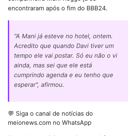
encontraram após o fim do BBB24.
"A Mani já esteve no hotel, ontem.
Acredito que quando Davi tiver um
tempo ele vai postar. Só eu não o vi
ainda, mas sei que ele está
cumprindo agenda e eu tenho que
esperar", afirmou.
💬
Siga o canal de notícias do
meionews.com no WhatsApp