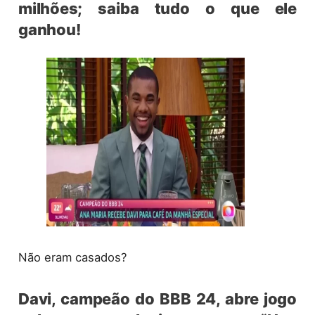
milhões; saiba tudo o que ele
ganhou!
Não eram casados?
Davi, campeão do BBB 24, abre jogo