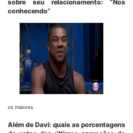
sobre seu relacionamento: “Nos
conhecendo”
os maiores
Além de Davi: quais as porcentagens