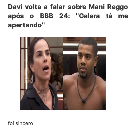
Davi volta a falar sobre Mani Reggo
após o BBB 24: ''Galera tá me
apertando''
foi sincero