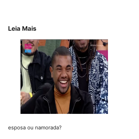
Leia Mais
esposa ou namorada?