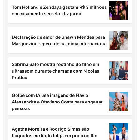
Tom Holland e Zendaya gastam R$ 3 milhões
em casamento secreto, diz jornal
Declaração de amor de Shawn Mendes para
Marquezine repercute na mídia internacional
Sabrina Sato mostra rostinho do filho em
ultrassom durante chamada com Nicolas
Prattes
Golpe com IA usa imagens de Flávia
Alessandra e Otaviano Costa para enganar
pessoas
Agatha Moreira e Rodrigo Simas são
flagrados curtindo folga em praia no Rio