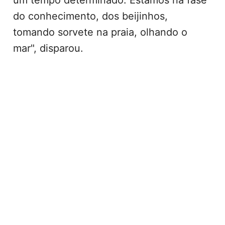
do conhecimento, dos beijinhos,
tomando sorvete na praia, olhando o
mar", disparou.