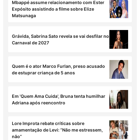
Mbappé assume relacionamento com Ester
Expósito assistindo a filme sobre Elize
Matsunaga
Grávida, Sabrina Sato revela se vai desfilar no
Carnaval de 2027
Quem é o ator Marco Furlan, preso acusado
de estuprar criança de 5 anos
Em 'Quem Ama Cuida', Bruna tenta humilhar
Adriana após reencontro
Lore Improta rebate críticas sobre
amamentação de Levi: “Não me estressem,
não”