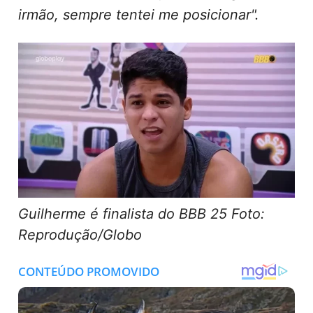
irmão, sempre tentei me posicionar".
Guilherme é finalista do BBB 25 Foto:
Reprodução/Globo