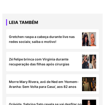
LEIA TAMBÉM
Gretchen raspa a cabeça durante live nas
redes sociais; saiba o motivo!
Zé Felipe brinca com Virginia durante
recuperação das filhas após cirurgias