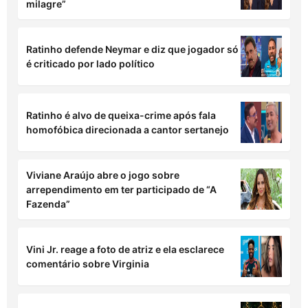
milagre”
Ratinho defende Neymar e diz que jogador só
é criticado por lado político
Ratinho é alvo de queixa-crime após fala
homofóbica direcionada a cantor sertanejo
Viviane Araújo abre o jogo sobre
arrependimento em ter participado de “A
Fazenda”
Vini Jr. reage a foto de atriz e ela esclarece
comentário sobre Virginia