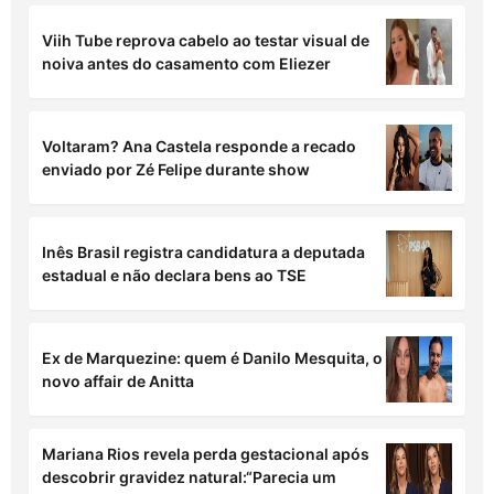
Viih Tube reprova cabelo ao testar visual de
noiva antes do casamento com Eliezer
Voltaram? Ana Castela responde a recado
enviado por Zé Felipe durante show
Inês Brasil registra candidatura a deputada
estadual e não declara bens ao TSE
Ex de Marquezine: quem é Danilo Mesquita, o
novo affair de Anitta
Mariana Rios revela perda gestacional após
descobrir gravidez natural:“Parecia um