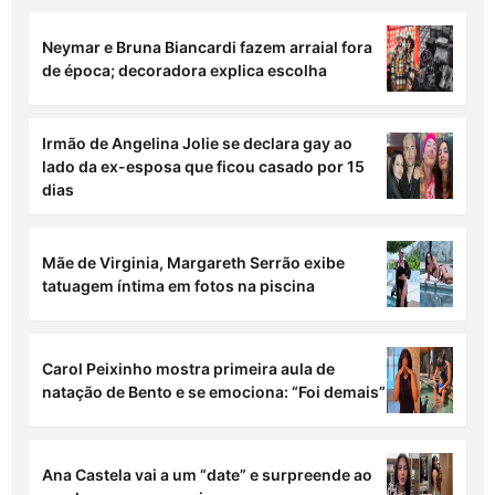
Neymar e Bruna Biancardi fazem arraial fora
de época; decoradora explica escolha
Irmão de Angelina Jolie se declara gay ao
lado da ex-esposa que ficou casado por 15
dias
Mãe de Virginia, Margareth Serrão exibe
tatuagem íntima em fotos na piscina
Carol Peixinho mostra primeira aula de
natação de Bento e se emociona: “Foi demais”
Ana Castela vai a um “date” e surpreende ao