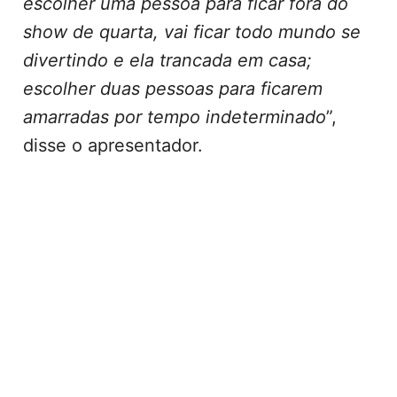
escolher uma pessoa para ficar fora do
show de quarta, vai ficar todo mundo se
divertindo e ela trancada em casa;
escolher duas pessoas para ficarem
amarradas por tempo indeterminado
”,
disse o apresentador.