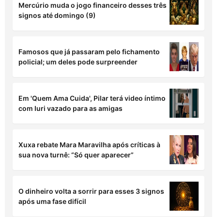
Mercúrio muda o jogo financeiro desses três
signos até domingo (9)
Famosos que já passaram pelo fichamento
policial; um deles pode surpreender
Em 'Quem Ama Cuida', Pilar terá video íntimo
com Iuri vazado para as amigas
Xuxa rebate Mara Maravilha após críticas à
sua nova turnê: “Só quer aparecer”
O dinheiro volta a sorrir para esses 3 signos
após uma fase difícil