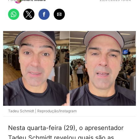
Tadeu Schmidt | Reprodução/Instagram
Nesta quarta-feira (29), o apresentador
Tadeu Schmidt revelou quais são as