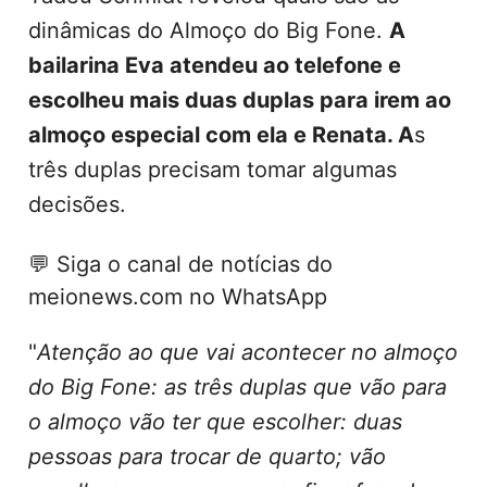
dinâmicas do Almoço do Big Fone.
A
bailarina Eva atendeu ao telefone e
escolheu mais duas duplas para irem ao
almoço especial com ela e Renata. A
s
três duplas precisam tomar algumas
decisões.
💬
Siga o canal de notícias do
meionews.com no WhatsApp
"
Atenção ao que vai acontecer no almoço
do Big Fone: as três duplas que vão para
o almoço vão ter que escolher: duas
pessoas para trocar de quarto; vão