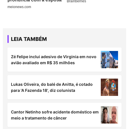
LEIA TAMBÉM
Zé Felipe inclui adesivo de Virginia em novo
avião avaliado em R$ 35 milhões
Lukas Oliveira, do balé de Anitta, é cotado
para 'A Fazenda 18', diz colunista
Cantor Netinho sofre acidente doméstico em
meio a tratamento de câncer