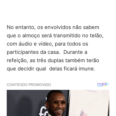
No entanto, os envolvidos não sabem
que o almoço será transmitido no telão,
com áudio e vídeo, para todos os
participantes da casa. Durante a
refeição, as três duplas também terão
que decidir qual delas ficará imune.