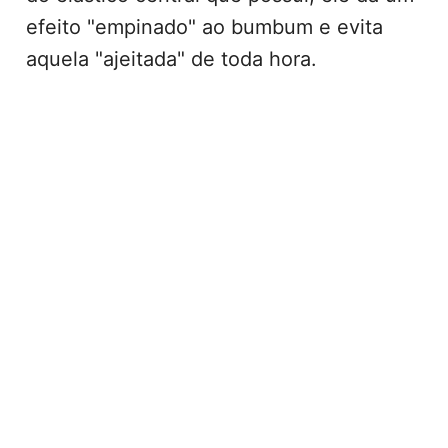
efeito "empinado" ao bumbum e evita
aquela "ajeitada" de toda hora.