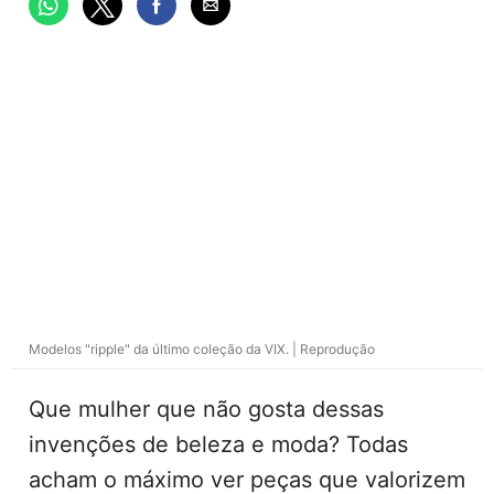
Modelos "ripple" da último coleção da VIX. | Reprodução
Que mulher que não gosta dessas
invenções de beleza e moda? Todas
acham o máximo ver peças que valorizem