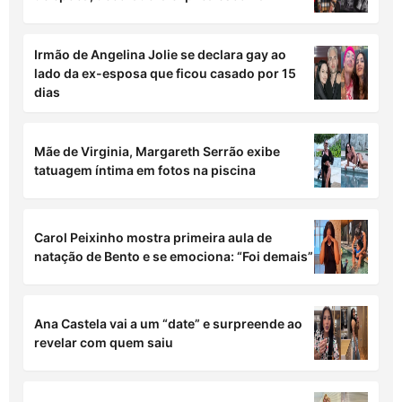
Irmão de Angelina Jolie se declara gay ao
lado da ex-esposa que ficou casado por 15
dias
Mãe de Virginia, Margareth Serrão exibe
tatuagem íntima em fotos na piscina
Carol Peixinho mostra primeira aula de
natação de Bento e se emociona: “Foi demais”
Ana Castela vai a um “date” e surpreende ao
revelar com quem saiu