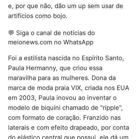
e, por que não, dão um up sem usar de
artifícios como bojo.
💬
Siga o canal de notícias do
meionews.com no WhatsApp
Foi a estilista nascida no Espírito Santo,
Paula Hermanny, que criou essa
maravilha para as mulheres. Dona da
marca de moda praia VIX, criada nos EUA
em 2003, Paula inovou ao inventar o
modelo de biquíni chamado de "ripple",
com formato de coração. Franzido nas
laterais e com efeito drapeado, por conta
do elástico central que possui, ele dá um