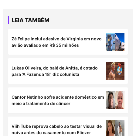
LEIA TAMBÉM
Zé Felipe inclui adesivo de Virginia em novo
avião avaliado em R$ 35 milhões
Lukas Oliveira, do balé de Anitta, é cotado
para 'A Fazenda 18', diz colunista
Cantor Netinho sofre acidente doméstico em
meio a tratamento de câncer
Viih Tube reprova cabelo ao testar visual de
noiva antes do casamento com Eliezer