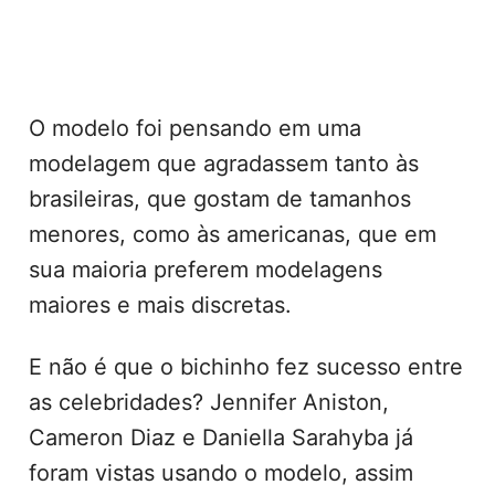
O modelo foi pensando em uma
modelagem que agradassem tanto às
brasileiras, que gostam de tamanhos
menores, como às americanas, que em
sua maioria preferem modelagens
maiores e mais discretas.
E não é que o bichinho fez sucesso entre
as celebridades? Jennifer Aniston,
Cameron Diaz e Daniella Sarahyba já
foram vistas usando o modelo, assim