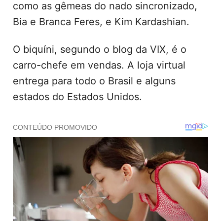
como as gêmeas do nado sincronizado,
Bia e Branca Feres, e Kim Kardashian.
O biquíni, segundo o blog da VIX, é o
carro-chefe em vendas. A loja virtual
entrega para todo o Brasil e alguns
estados do Estados Unidos.