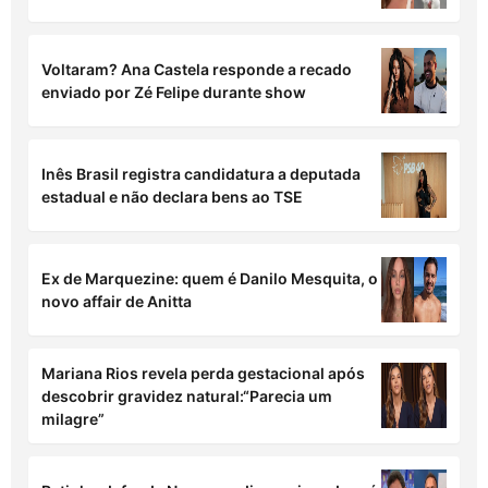
Voltaram? Ana Castela responde a recado
enviado por Zé Felipe durante show
Inês Brasil registra candidatura a deputada
estadual e não declara bens ao TSE
Ex de Marquezine: quem é Danilo Mesquita, o
novo affair de Anitta
Mariana Rios revela perda gestacional após
descobrir gravidez natural:“Parecia um
milagre”