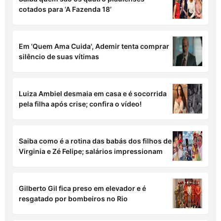
cotados para ‘A Fazenda 18’
Em 'Quem Ama Cuida', Ademir tenta comprar
silêncio de suas vítimas
Luiza Ambiel desmaia em casa e é socorrida
pela filha após crise; confira o vídeo!
Saiba como é a rotina das babás dos filhos de
Virginia e Zé Felipe; salários impressionam
Gilberto Gil fica preso em elevador e é
resgatado por bombeiros no Rio