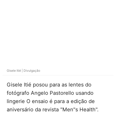
Gisele Itié | Divulgação
Gisele Itié posou para as lentes do
fotógrafo Angelo Pastorello usando
lingerie O ensaio é para a edição de
aniversário da revista "Men"s Health".