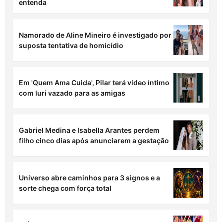
entenda
Namorado de Aline Mineiro é investigado por
suposta tentativa de homicídio
Em 'Quem Ama Cuida', Pilar terá video íntimo
com Iuri vazado para as amigas
Gabriel Medina e Isabella Arantes perdem
filho cinco dias após anunciarem a gestação
Universo abre caminhos para 3 signos e a
sorte chega com força total