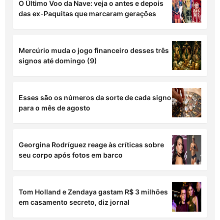
O Último Voo da Nave: veja o antes e depois
das ex-Paquitas que marcaram gerações
Mercúrio muda o jogo financeiro desses três
signos até domingo (9)
Esses são os números da sorte de cada signo
para o mês de agosto
Georgina Rodríguez reage às críticas sobre
seu corpo após fotos em barco
Tom Holland e Zendaya gastam R$ 3 milhões
em casamento secreto, diz jornal