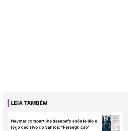
LEIA TAMBÉM
Neymar compartilha desabafo após leilão e
jogo decisivo do Santos: “Perseguição”