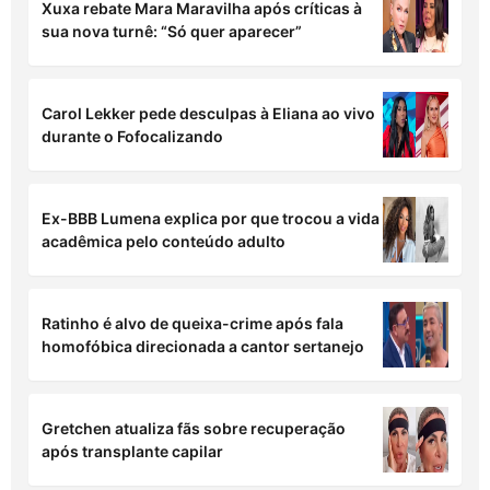
sua nova turnê: “Só quer aparecer”
Carol Lekker pede desculpas à Eliana ao vivo
durante o Fofocalizando
Ex-BBB Lumena explica por que trocou a vida
acadêmica pelo conteúdo adulto
Ratinho é alvo de queixa-crime após fala
homofóbica direcionada a cantor sertanejo
Gretchen atualiza fãs sobre recuperação
após transplante capilar