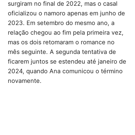
surgiram no final de 2022, mas o casal
oficializou o namoro apenas em junho de
2023. Em setembro do mesmo ano, a
relação chegou ao fim pela primeira vez,
mas os dois retomaram o romance no
mês seguinte. A segunda tentativa de
ficarem juntos se estendeu até janeiro de
2024, quando Ana comunicou o término
novamente.