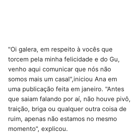
"Oi galera, em respeito à vocês que
torcem pela minha felicidade e do Gu,
venho aqui comunicar que nós não
somos mais um casal",iniciou Ana em
uma publicação feita em janeiro. "Antes
que saiam falando por aí, não houve pivô,
traição, briga ou qualquer outra coisa de
ruim, apenas não estamos no mesmo
momento", explicou.