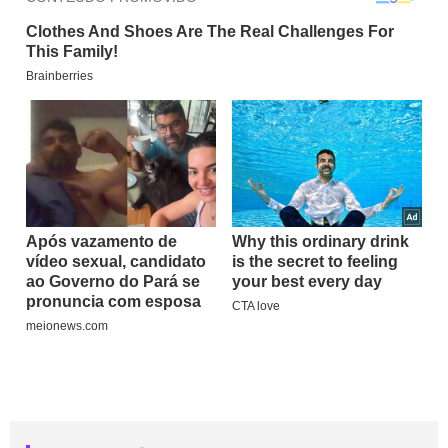
LEIA TAMBÉM