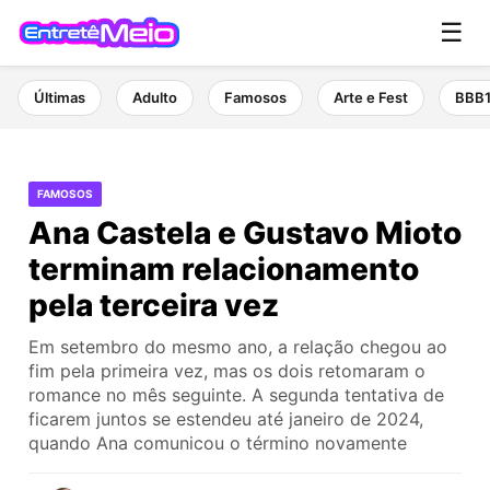
☰
Últimas
Adulto
Famosos
Arte e Fest
BBB
FAMOSOS
Ana Castela e Gustavo Mioto
terminam relacionamento
pela terceira vez
Em setembro do mesmo ano, a relação chegou ao
fim pela primeira vez, mas os dois retomaram o
romance no mês seguinte. A segunda tentativa de
ficarem juntos se estendeu até janeiro de 2024,
quando Ana comunicou o término novamente