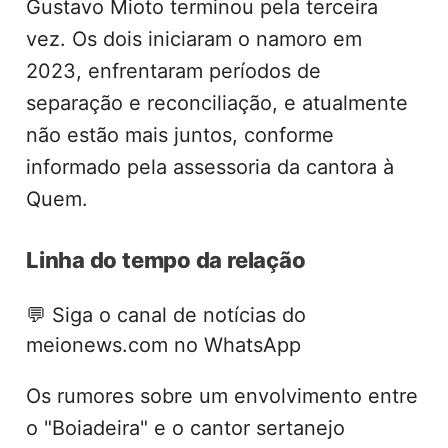
Gustavo Mioto terminou pela terceira
vez. Os dois iniciaram o namoro em
2023, enfrentaram períodos de
separação e reconciliação, e atualmente
não estão mais juntos, conforme
informado pela assessoria da cantora à
Quem.
Linha do tempo da relação
💬
Siga o canal de notícias do
meionews.com no WhatsApp
Os rumores sobre um envolvimento entre
o "Boiadeira" e o cantor sertanejo