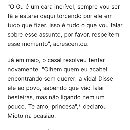
"O Gu é um cara incrível, sempre vou ser
fã e estarei daqui torcendo por ele em
tudo que fizer. Isso é tudo o que vou falar
sobre esse assunto, por favor, respeitem
esse momento", acrescentou.
Já em maio, o casal resolveu tentar
novamente. "Olhem quem eu acabei
encontrando sem querer: a vida! Disse
ele ao povo, sabendo que vão falar
besteiras, mas não ligando nem um
pouco. Te amo, princesa",* declarou
Mioto na ocasião.