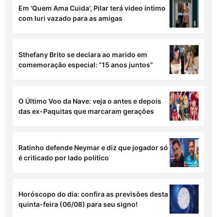
com Iuri vazado para as amigas
Sthefany Brito se declara ao marido em
comemoração especial: “15 anos juntos”
O Último Voo da Nave: veja o antes e depois
das ex-Paquitas que marcaram gerações
Ratinho defende Neymar e diz que jogador só
é criticado por lado político
Horóscopo do dia: confira as previsões desta
quinta-feira (06/08) para seu signo!