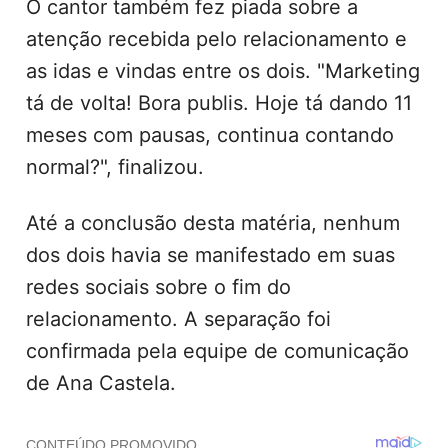
O cantor também fez piada sobre a
atenção recebida pelo relacionamento e
as idas e vindas entre os dois. "Marketing
tá de volta! Bora publis. Hoje tá dando 11
meses com pausas, continua contando
normal?", finalizou.
Até a conclusão desta matéria, nenhum
dos dois havia se manifestado em suas
redes sociais sobre o fim do
relacionamento. A separação foi
confirmada pela equipe de comunicação
de Ana Castela.