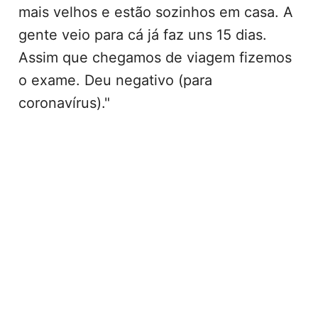
mais velhos e estão sozinhos em casa. A
gente veio para cá já faz uns 15 dias.
Assim que chegamos de viagem fizemos
o exame. Deu negativo (para
coronavírus)."