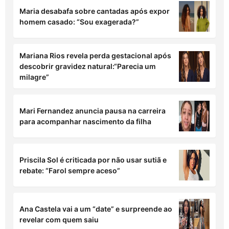
Maria desabafa sobre cantadas após expor
homem casado: “Sou exagerada?”
Mariana Rios revela perda gestacional após
descobrir gravidez natural:“Parecia um
milagre”
Mari Fernandez anuncia pausa na carreira
para acompanhar nascimento da filha
Priscila Sol é criticada por não usar sutiã e
rebate: “Farol sempre aceso”
Ana Castela vai a um “date” e surpreende ao
revelar com quem saiu