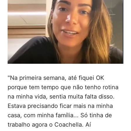
"Na primeira semana, até fiquei OK
porque tem tempo que não tenho rotina
na minha vida, sentia muita falta disso.
Estava precisando ficar mais na minha
casa, com minha família... Só tinha de
trabalho agora o Coachella. Aí