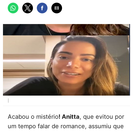
|
Acabou o mistério
! Anitta
, que evitou por
um tempo falar de romance, assumiu que