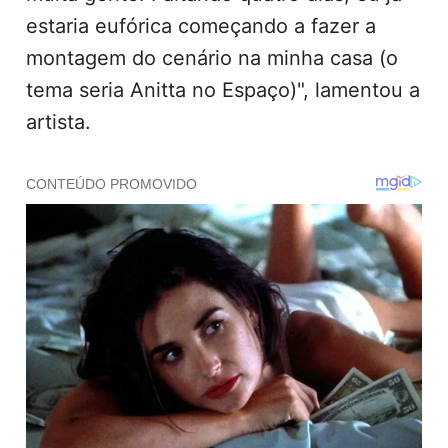
estaria eufórica começando a fazer a
montagem do cenário na minha casa (o
tema seria Anitta no Espaço)", lamentou a
artista.