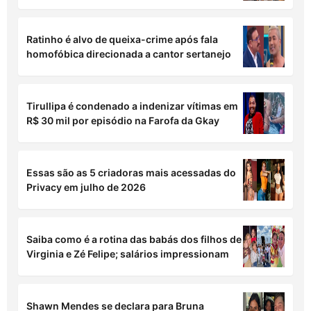
Ratinho é alvo de queixa-crime após fala
homofóbica direcionada a cantor sertanejo
Tirullipa é condenado a indenizar vítimas em
R$ 30 mil por episódio na Farofa da Gkay
Essas são as 5 criadoras mais acessadas do
Privacy em julho de 2026
Saiba como é a rotina das babás dos filhos de
Virginia e Zé Felipe; salários impressionam
Shawn Mendes se declara para Bruna