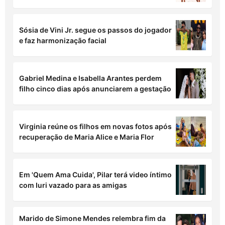
Sósia de Vini Jr. segue os passos do jogador
e faz harmonização facial
Gabriel Medina e Isabella Arantes perdem
filho cinco dias após anunciarem a gestação
Virginia reúne os filhos em novas fotos após
recuperação de Maria Alice e Maria Flor
Em 'Quem Ama Cuida', Pilar terá video íntimo
com Iuri vazado para as amigas
Marido de Simone Mendes relembra fim da