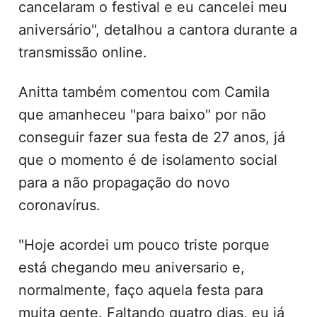
cancelaram o festival e eu cancelei meu
aniversário", detalhou a cantora durante a
transmissão online.
Anitta também comentou com Camila
que amanheceu "para baixo" por não
conseguir fazer sua festa de 27 anos, já
que o momento é de isolamento social
para a não propagação do novo
coronavírus.
"Hoje acordei um pouco triste porque
está chegando meu aniversario e,
normalmente, faço aquela festa para
muita gente. Faltando quatro dias, eu já