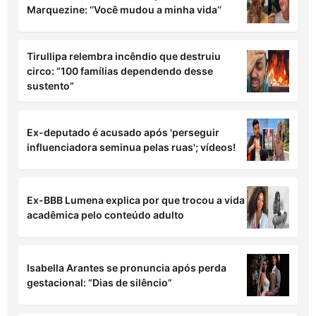
Marquezine: ‘’Você mudou a minha vida’’
Tirullipa relembra incêndio que destruiu
circo: “100 famílias dependendo desse
sustento”
Ex-deputado é acusado após 'perseguir
influenciadora seminua pelas ruas'; vídeos!
Ex-BBB Lumena explica por que trocou a vida
acadêmica pelo conteúdo adulto
Isabella Arantes se pronuncia após perda
gestacional: “Dias de silêncio”