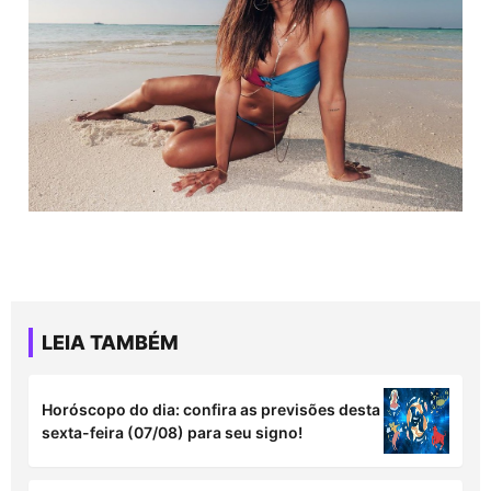
LEIA TAMBÉM
Horóscopo do dia: confira as previsões desta
sexta-feira (07/08) para seu signo!