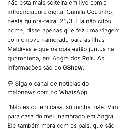
não está mais solteira em live com a
influenciadora digital Camila Coutinho,
nesta quinta-feira, 26/3. Ela não citou
nome, disse apenas que fez uma viagem
com o novo namorado para as Ilhas
Maldivas e que os dois estão juntos na
quarentena, em Angra dos Reis. As
informações são do
GShow.
💬
Siga o canal de notícias do
meionews.com no WhatsApp
"Não estou em casa, só minha mãe. Vim
para casa do meu namorado em Angra.
Ele também mora com os pais, que são