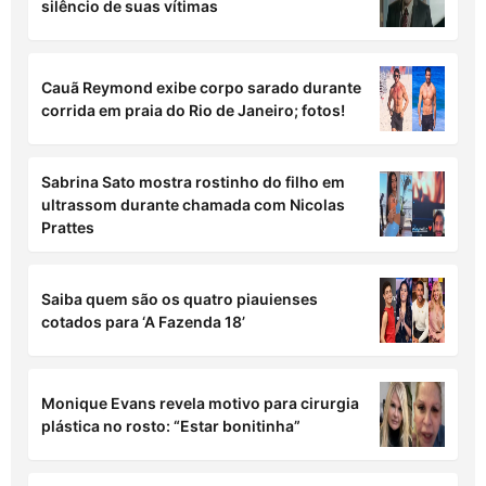
silêncio de suas vítimas
Cauã Reymond exibe corpo sarado durante
corrida em praia do Rio de Janeiro; fotos!
Sabrina Sato mostra rostinho do filho em
ultrassom durante chamada com Nicolas
Prattes
Saiba quem são os quatro piauienses
cotados para ‘A Fazenda 18’
Monique Evans revela motivo para cirurgia
plástica no rosto: “Estar bonitinha”