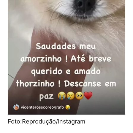
Foto:Reprodução/Instagram