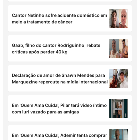
Cantor Netinho sofre acidente doméstico em
meio a tratamento de câncer
Gaab, filho do cantor Rodriguinho, rebate
críticas após perder 40 kg
Declaração de amor de Shawn Mendes para
Marquezine repercute na mídia internacional
Em 'Quem Ama Cuida', Pilar terá video íntimo
com Iuri vazado para as amigas
Em 'Quem Ama Cuida', Ademir tenta comprar