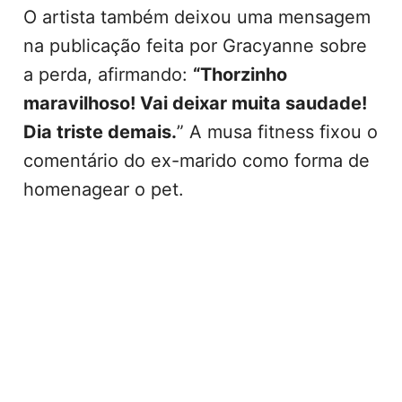
O artista também deixou uma mensagem
na publicação feita por Gracyanne sobre
a perda, afirmando:
“Thorzinho
maravilhoso! Vai deixar muita saudade!
Dia triste demais.
” A musa fitness fixou o
comentário do ex-marido como forma de
homenagear o pet.