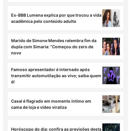
Ex-BBB Lumena explica por que trocou a vida
acadêmica pelo conteúdo adulto
Marido de Simone Mendes relembra fim da
dupla com Simaria: “Começou do zero de
novo
Famoso apresentador é internado após
transmitir automutilação ao vivo; saiba quem
é!
Casal é flagrado em momento íntimo em
cama de loja e vídeo viraliza
Horóscopo do dia: confira as previsões desta