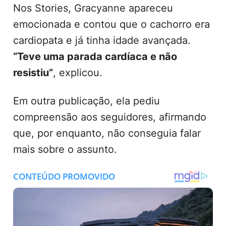
Nos Stories, Gracyanne apareceu
emocionada e contou que o cachorro era
cardiopata e já tinha idade avançada.
“Teve uma parada cardíaca e não
resistiu”
, explicou.
Em outra publicação, ela pediu
compreensão aos seguidores, afirmando
que, por enquanto, não conseguia falar
mais sobre o assunto.