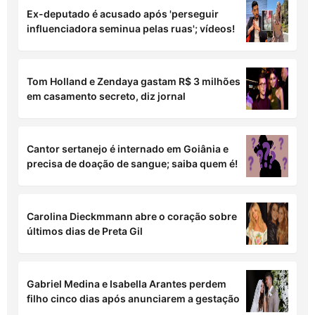
Ex-deputado é acusado após 'perseguir
influenciadora seminua pelas ruas'; vídeos!
Tom Holland e Zendaya gastam R$ 3 milhões
em casamento secreto, diz jornal
Cantor sertanejo é internado em Goiânia e
precisa de doação de sangue; saiba quem é!
Carolina Dieckmmann abre o coração sobre
últimos dias de Preta Gil
Gabriel Medina e Isabella Arantes perdem
filho cinco dias após anunciarem a gestação