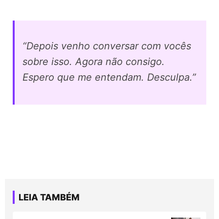
“Depois venho conversar com vocês
sobre isso. Agora não consigo.
Espero que me entendam. Desculpa.”
LEIA TAMBÉM