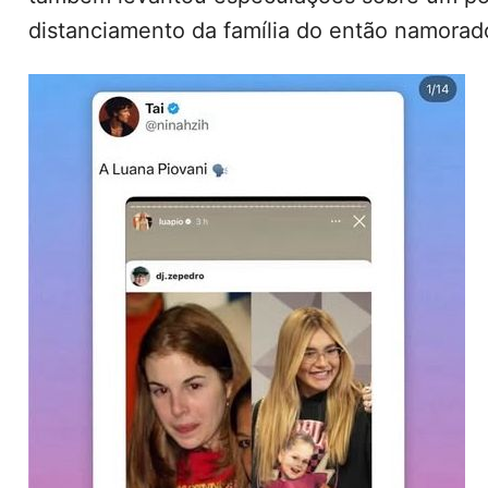
distanciamento da família do então namorad