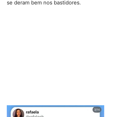
se deram bem nos bastidores.