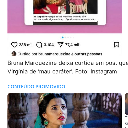
Bruna Marquezine deixa curtida em post qu
Virgínia de ‘mau caráter’. Foto: Instagram