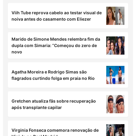
Viih Tube reprova cabelo ao testar visual de
noiva antes do casamento com Eliezer
Marido de Simone Mendes relembra fim da
dupla com Simaria: “Começou do zero de
novo
Agatha Moreira e Rodrigo Simas são
flagrados curtindo folga em praia no Rio
Gretchen atualiza fãs sobre recuperação
após transplante capilar
Virginia Fonseca comemora renovação de