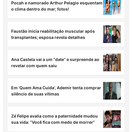
Pocah e namorado Arthur Pelagio esquentam
o clima dentro do mar; fotos!
Faustão inicia reabilitação muscular após
transplantes; esposa revela detalhes
Ana Castela vai a um “date” e surpreende ao
revelar com quem saiu
Em 'Quem Ama Cuida', Ademir tenta comprar
silêncio de suas vítimas
Zé Felipe avalia como a paternidade mudou
sua vida: “Você fica com medo de morrer”