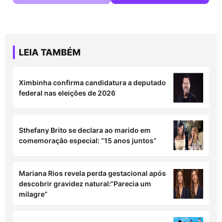
LEIA TAMBÉM
Ximbinha confirma candidatura a deputado
federal nas eleições de 2026
Sthefany Brito se declara ao marido em
comemoração especial: “15 anos juntos”
Mariana Rios revela perda gestacional após
descobrir gravidez natural:“Parecia um
milagre”