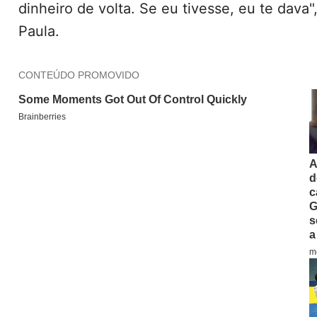
dinheiro de volta. Se eu tivesse, eu te dava"
Paula.