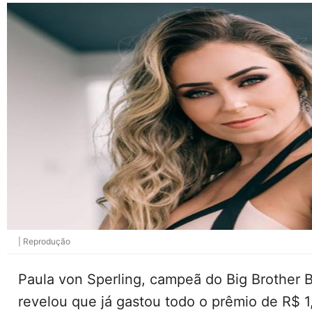
| Reprodução
Paula von Sperling, campeã do Big Brother B
revelou que já gastou todo o prêmio de R$ 1