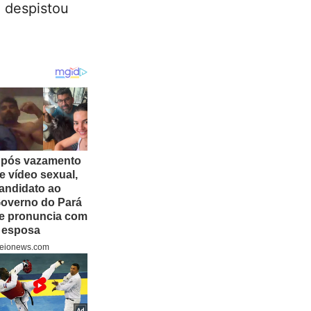
, despistou