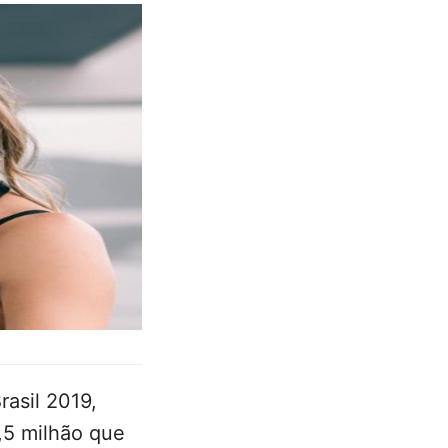
rasil 2019,
,5 milhão que