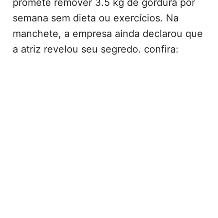
promete remover 3.5 kg de gordura por
semana sem dieta ou exercícios. Na
manchete, a empresa ainda declarou que
a atriz revelou seu segredo. confira: