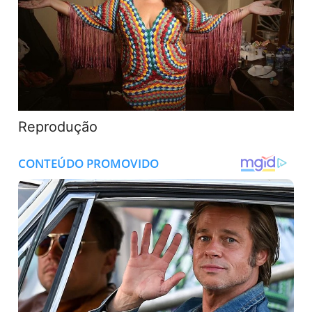
Reprodução