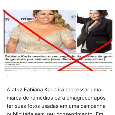
|
A atriz Fabiana Karla irá processar uma
marca de remédios para emagrecer após
ter suas fotos usadas em uma campanha
publicitária sem seu consentimento. Em