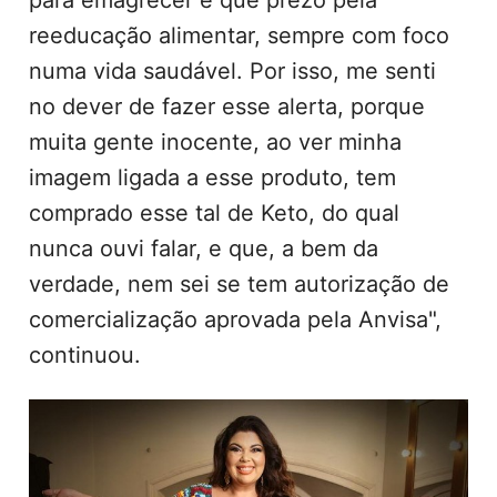
reeducação alimentar, sempre com foco
numa vida saudável. Por isso, me senti
no dever de fazer esse alerta, porque
muita gente inocente, ao ver minha
imagem ligada a esse produto, tem
comprado esse tal de Keto, do qual
nunca ouvi falar, e que, a bem da
verdade, nem sei se tem autorização de
comercialização aprovada pela Anvisa",
continuou.