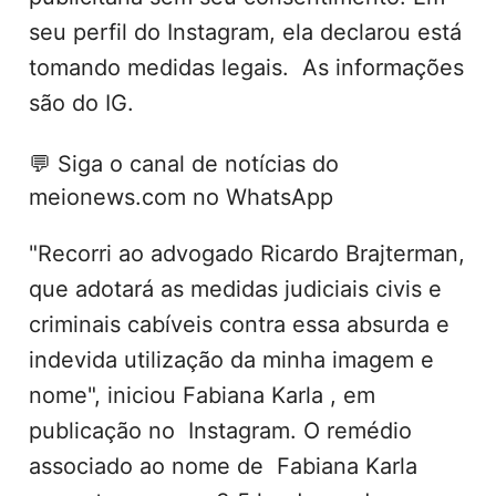
seu perfil do Instagram, ela declarou está
tomando medidas legais. As informações
são do
IG.
💬
Siga o canal de notícias do
meionews.com no WhatsApp
"Recorri ao advogado Ricardo Brajterman,
que adotará as medidas judiciais civis e
criminais cabíveis contra essa absurda e
indevida utilização da minha imagem e
nome", iniciou Fabiana Karla , em
publicação no Instagram. O remédio
associado ao nome de Fabiana Karla