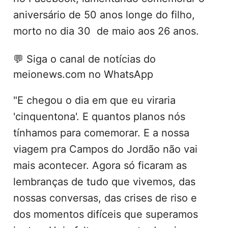
aniversário de 50 anos longe do filho,
morto no dia 30 de maio aos 26 anos.
💬
Siga o canal de notícias do
meionews.com no WhatsApp
"E chegou o dia em que eu viraria
'cinquentona'. E quantos planos nós
tínhamos para comemorar. E a nossa
viagem pra Campos do Jordão não vai
mais acontecer. Agora só ficaram as
lembranças de tudo que vivemos, das
nossas conversas, das crises de riso e
dos momentos difíceis que superamos