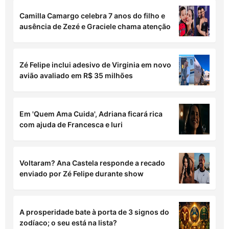
Camilla Camargo celebra 7 anos do filho e
ausência de Zezé e Graciele chama atenção
Zé Felipe inclui adesivo de Virginia em novo
avião avaliado em R$ 35 milhões
Em 'Quem Ama Cuida', Adriana ficará rica
com ajuda de Francesca e Iuri
Voltaram? Ana Castela responde a recado
enviado por Zé Felipe durante show
A prosperidade bate à porta de 3 signos do
zodíaco; o seu está na lista?