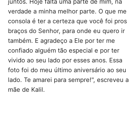
juntos. Hoje falta uma parte de mim, na
verdade a minha melhor parte. O que me
consola é ter a certeza que você foi pros
braços do Senhor, para onde eu quero ir
também. E agradeço a Ele por ter me
confiado alguém tão especial e por ter
vivido ao seu lado por esses anos. Essa
foto foi do meu último aniversário ao seu
lado. Te amarei para sempre!", escreveu a
mãe de Kalil.