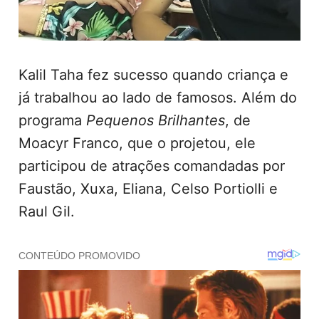
Kalil Taha fez sucesso quando criança e
já trabalhou ao lado de famosos. Além do
programa
Pequenos Brilhantes
, de
Moacyr Franco, que o projetou, ele
participou de atrações comandadas por
Faustão, Xuxa, Eliana, Celso Portiolli e
Raul Gil.