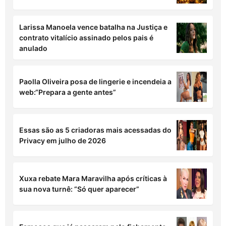
Larissa Manoela vence batalha na Justiça e
contrato vitalício assinado pelos pais é
anulado
Paolla Oliveira posa de lingerie e incendeia a
web:“Prepara a gente antes”
Essas são as 5 criadoras mais acessadas do
Privacy em julho de 2026
Xuxa rebate Mara Maravilha após críticas à
sua nova turnê: “Só quer aparecer”