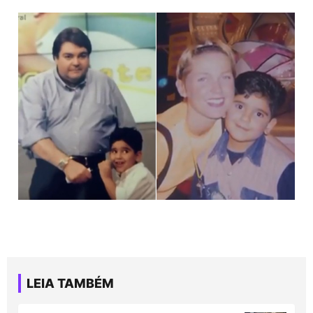
LEIA TAMBÉM