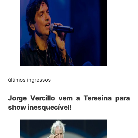
últimos ingressos
Jorge Vercillo vem a Teresina para
show inesquecível!