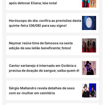
após detonar Eliana; leia nota!
Horóscopo do dia: confira as previsões desta
quinta-feira (06/08) para seu signo!
Neymar reúne time de famosos na sexta
edição de seu leilão beneficente; fotos!
Cantor sertanejo é internado em Goiânia e
precisa de doação de sangue; saiba quem é!
Sérgio Mallandro revela detalhes de sexo
com ex-mulher em cemitério