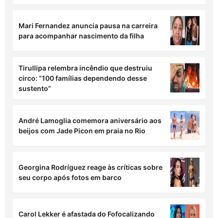
Mari Fernandez anuncia pausa na carreira
para acompanhar nascimento da filha
Tirullipa relembra incêndio que destruiu
circo: “100 famílias dependendo desse
sustento”
André Lamoglia comemora aniversário aos
beijos com Jade Picon em praia no Rio
Georgina Rodríguez reage às críticas sobre
seu corpo após fotos em barco
Carol Lekker é afastada do Fofocalizando