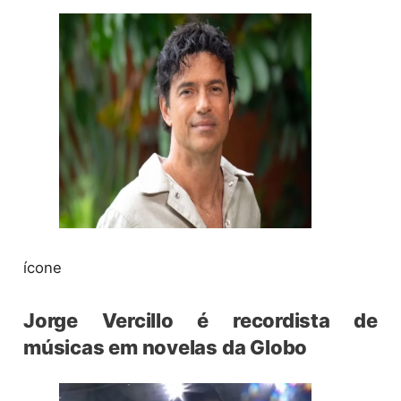
ícone
Jorge Vercillo é recordista de
músicas em novelas da Globo