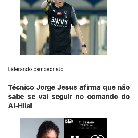
Liderando campeonato
Técnico Jorge Jesus afirma que não
sabe se vai seguir no comando do
Al-Hilal