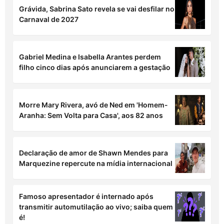
Grávida, Sabrina Sato revela se vai desfilar no
Carnaval de 2027
Gabriel Medina e Isabella Arantes perdem
filho cinco dias após anunciarem a gestação
Morre Mary Rivera, avó de Ned em 'Homem-
Aranha: Sem Volta para Casa', aos 82 anos
Declaração de amor de Shawn Mendes para
Marquezine repercute na mídia internacional
Famoso apresentador é internado após
transmitir automutilação ao vivo; saiba quem
é!