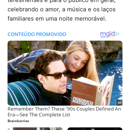
celebrando o amor, a música e os laços
familiares em uma noite memorável.