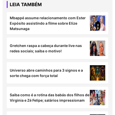
LEIA TAMBÉM
Mbappé assume relacionamento com Ester
Expósito assistindo a filme sobre Elize
Matsunaga
Gretchen raspa a cabeça durante live nas
redes sociais; saiba o motivo!
Universo abre caminhos para 3 signos e a
sorte chega com força total
Saiba como é a rotina das babás dos filhos de
Virginia e Zé Felipe; salários impressionam