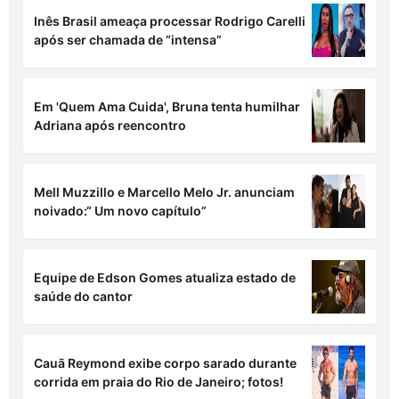
Inês Brasil ameaça processar Rodrigo Carelli
após ser chamada de “intensa”
Em 'Quem Ama Cuida', Bruna tenta humilhar
Adriana após reencontro
Mell Muzzillo e Marcello Melo Jr. anunciam
noivado:“ Um novo capítulo”
Equipe de Edson Gomes atualiza estado de
saúde do cantor
Cauã Reymond exibe corpo sarado durante
corrida em praia do Rio de Janeiro; fotos!