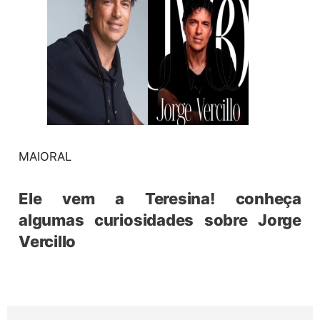
MAIORAL
Ele vem a Teresina! conheça
algumas curiosidades sobre Jorge
Vercillo