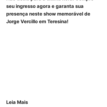
seu ingresso agora e garanta sua
presença neste show memorável de
Jorge Vercillo em Teresina!
Leia Mais