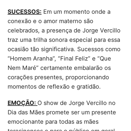
SUCESSOS:
Em um momento onde a
conexão e o amor materno são
celebrados, a presença de Jorge Vercillo
traz uma trilha sonora especial para essa
ocasião tão significativa. Sucessos como
“Homem Aranha”, “Final Feliz” e “Que
Nem Maré” certamente embalarão os
corações presentes, proporcionando
momentos de reflexão e gratidão.
EMOÇÃO:
O show de Jorge Vercillo no
Dia das Mães promete ser um presente
emocionante para todas as mães
teresinenses e para o público em geral,