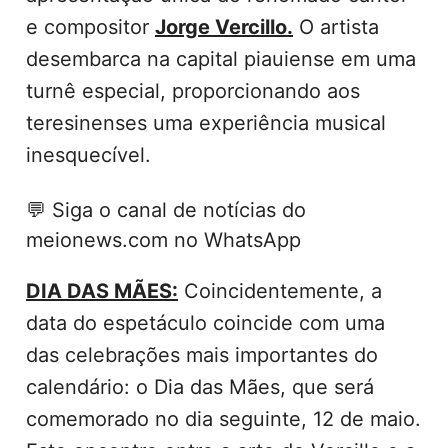
e compositor
Jorge Vercillo.
O artista
desembarca na capital piauiense em uma
turnê especial, proporcionando aos
teresinenses uma experiência musical
inesquecível.
💬
Siga o canal de notícias do
meionews.com no WhatsApp
DIA DAS MÃES:
Coincidentemente, a
data do espetáculo coincide com uma
das celebrações mais importantes do
calendário: o Dia das Mães, que será
comemorado no dia seguinte, 12 de maio.