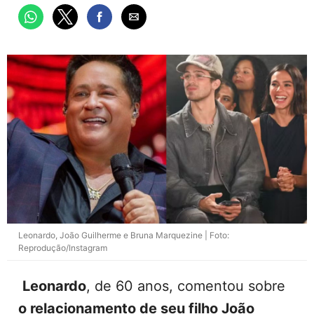
Leonardo, João Guilherme e Bruna Marquezine | Foto:
Reprodução/Instagram
Leonardo
, de 60 anos, comentou sobre
o relacionamento de seu filho João