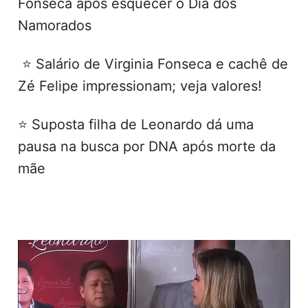
Fonseca após esquecer o Dia dos
Namorados
⭐ Salário de Virginia Fonseca e cachê de
Zé Felipe impressionam; veja valores!
⭐ Suposta filha de Leonardo dá uma
pausa na busca por DNA após morte da
mãe