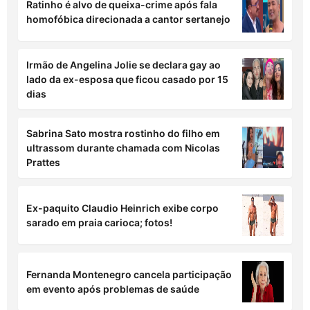
Ratinho é alvo de queixa-crime após fala
homofóbica direcionada a cantor sertanejo
Irmão de Angelina Jolie se declara gay ao
lado da ex-esposa que ficou casado por 15
dias
Sabrina Sato mostra rostinho do filho em
ultrassom durante chamada com Nicolas
Prattes
Ex-paquito Claudio Heinrich exibe corpo
sarado em praia carioca; fotos!
Fernanda Montenegro cancela participação
em evento após problemas de saúde