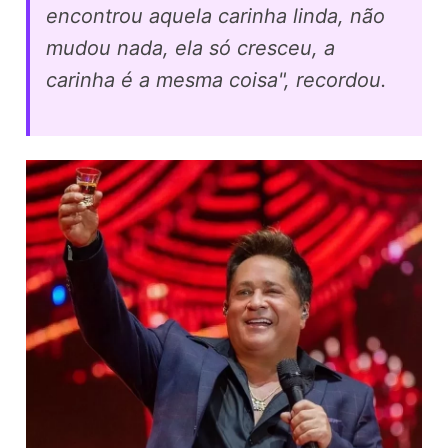
encontrou aquela carinha linda, não
mudou nada, ela só cresceu, a
carinha é a mesma coisa", recordou.