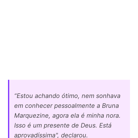
“Estou achando ótimo, nem sonhava
em conhecer pessoalmente a Bruna
Marquezine, agora ela é minha nora.
Isso é um presente de Deus. Está
aprovadíssima", declarou.