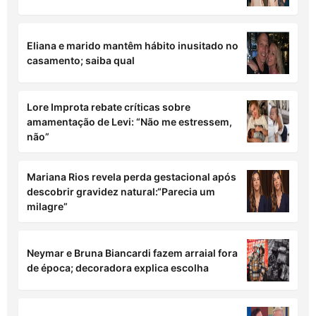
Eliana e marido mantêm hábito inusitado no
casamento; saiba qual
Lore Improta rebate críticas sobre
amamentação de Levi: “Não me estressem,
não”
Mariana Rios revela perda gestacional após
descobrir gravidez natural:“Parecia um
milagre”
Neymar e Bruna Biancardi fazem arraial fora
de época; decoradora explica escolha