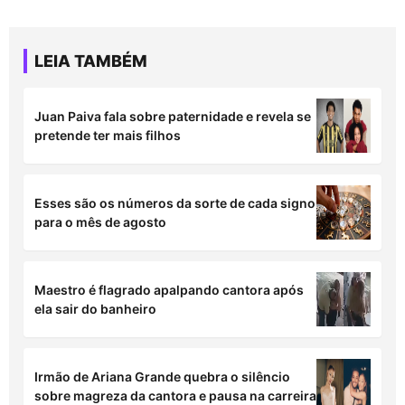
LEIA TAMBÉM
Juan Paiva fala sobre paternidade e revela se
pretende ter mais filhos
Esses são os números da sorte de cada signo
para o mês de agosto
Maestro é flagrado apalpando cantora após
ela sair do banheiro
Irmão de Ariana Grande quebra o silêncio
sobre magreza da cantora e pausa na carreira