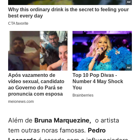
Além de
Bruna Marquezine,
o artista
tem outras noras famosas.
Pedro