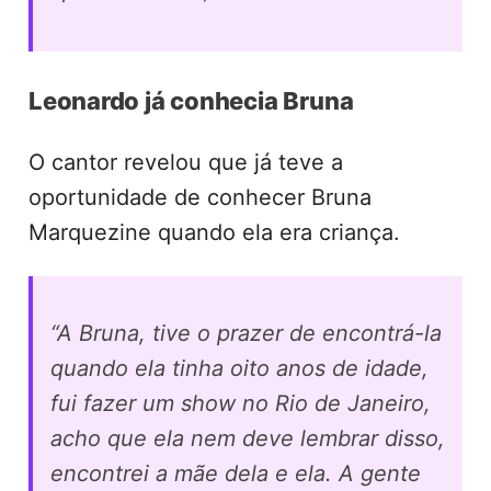
Leonardo já conhecia Bruna
O cantor revelou que já teve a
oportunidade de conhecer Bruna
Marquezine quando ela era criança.
“A Bruna, tive o prazer de encontrá-la
quando ela tinha oito anos de idade,
fui fazer um show no Rio de Janeiro,
acho que ela nem deve lembrar disso,
encontrei a mãe dela e ela. A gente