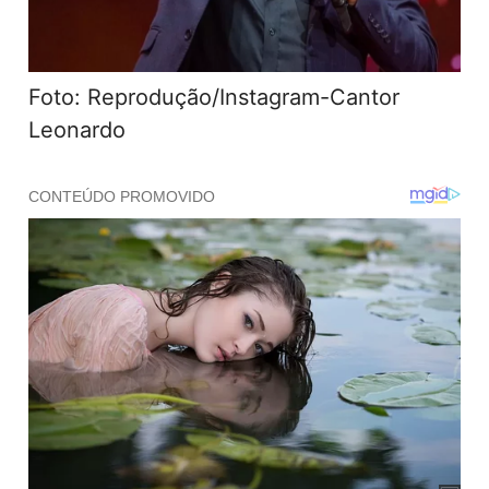
Foto: Reprodução/Instagram-Cantor
Leonardo