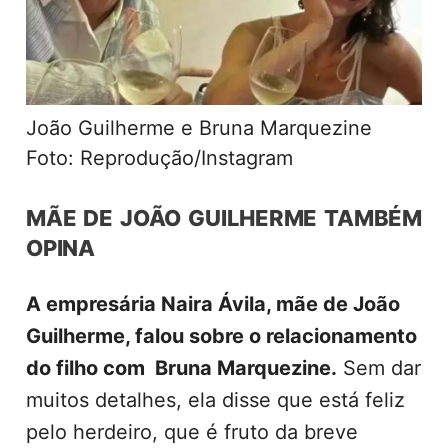
João Guilherme e Bruna Marquezine
Foto: Reprodução/Instagram
MÃE DE JOÃO GUILHERME TAMBÉM
OPINA
A empresária Naira Ávila, mãe de João
Guilherme, falou sobre o relacionamento
do filho com Bruna Marquezine.
Sem dar
muitos detalhes, ela disse que está feliz
pelo herdeiro, que é fruto da breve