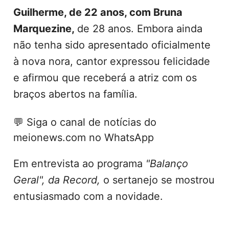
Guilherme, de 22 anos, com Bruna
Marquezine
,
de 28 anos. Embora ainda
não tenha sido apresentado oficialmente
à nova nora, cantor expressou felicidade
e afirmou que receberá a atriz com os
braços abertos na família.
💬
Siga o canal de notícias do
meionews.com no WhatsApp
Em entrevista ao programa
"Balanço
Geral", da Record,
o sertanejo se mostrou
entusiasmado com a novidade.