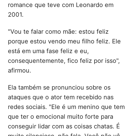
romance que teve com Leonardo em
2001.
"Vou te falar como mãe: estou feliz
porque estou vendo meu filho feliz. Ele
está em uma fase feliz e eu,
consequentemente, fico feliz por isso",
afirmou.
Ela também se pronunciou sobre os
ataques que o ator tem recebido nas
redes sociais. "Ele é um menino que tem
que ter o emocional muito forte para
conseguir lidar com as coisas chatas. É