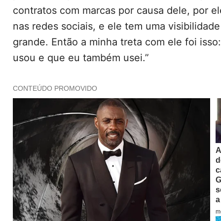
contratos com marcas por causa dele, por el
nas redes sociais, e ele tem uma visibilidad
grande. Então a minha treta com ele foi isso:
usou e que eu também usei.”