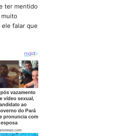
e ter mentido
e muito
 ele falar que