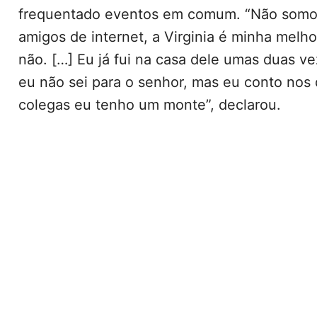
frequentado eventos em comum. “Não somo
amigos de internet, a Virginia é minha melho
não. […] Eu já fui na casa dele umas duas v
eu não sei para o senhor, mas eu conto nos
colegas eu tenho um monte”, declarou.