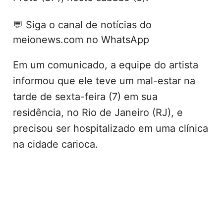
💬
Siga o canal de notícias do
meionews.com no WhatsApp
Em um comunicado, a equipe do artista
informou que ele teve um mal-estar na
tarde de sexta-feira (7) em sua
residência, no Rio de Janeiro (RJ), e
precisou ser hospitalizado em uma clínica
na cidade carioca.