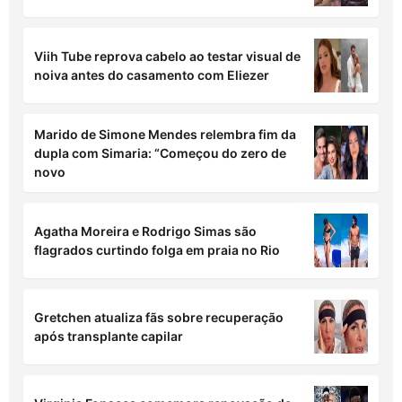
Viih Tube reprova cabelo ao testar visual de
noiva antes do casamento com Eliezer
Marido de Simone Mendes relembra fim da
dupla com Simaria: “Começou do zero de
novo
Agatha Moreira e Rodrigo Simas são
flagrados curtindo folga em praia no Rio
Gretchen atualiza fãs sobre recuperação
após transplante capilar