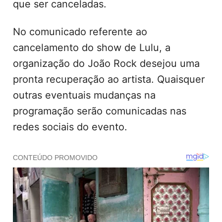
que ser canceladas.
No comunicado referente ao
cancelamento do show de Lulu, a
organização do João Rock desejou uma
pronta recuperação ao artista. Quaisquer
outras eventuais mudanças na
programação serão comunicadas nas
redes sociais do evento.