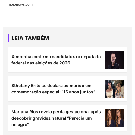
LEIA TAMBÉM
Ximbinha confirma candidatura a deputado
federal nas eleições de 2026
Sthefany Brito se declara ao marido em
comemoração especial: “15 anos juntos”
Mariana Rios revela perda gestacional após
descobrir gravidez natural:“Parecia um
milagre”