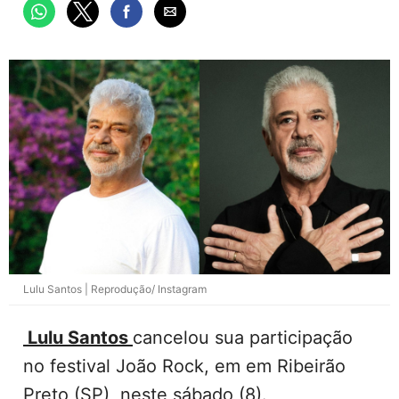
Lulu Santos | Reprodução/ Instagram
Lulu Santos
cancelou sua participação
no festival João Rock, em em Ribeirão
Preto (SP), neste sábado (8).