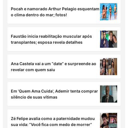
Pocah e namorado Arthur Pelagio esquentam
o clima dentro do mar; fotos!
Faustão inicia reabilitação muscular após
transplantes; esposa revela detalhes
Ana Castela vai a um “date” e surpreende ao
revelar com quem saiu
Em 'Quem Ama Cuida', Ademir tenta comprar
silêncio de suas vítimas
Zé Felipe avalia como a paternidade mudou
sua vida: “Você fica com medo de morrer”