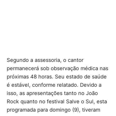
Segundo a assessoria, o cantor
permanecerá sob observação médica nas
próximas 48 horas. Seu estado de saúde
é estável, conforme relatado. Devido a
isso, as apresentações tanto no João
Rock quanto no festival Salve o Sul, esta
programada para domingo (9), tiveram