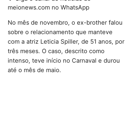
meionews.com no WhatsApp
No mês de novembro, o ex-brother falou
sobre o relacionamento que manteve
com a atriz Leticia Spiller, de 51 anos, por
três meses. O caso, descrito como
intenso, teve início no Carnaval e durou
até o mês de maio.