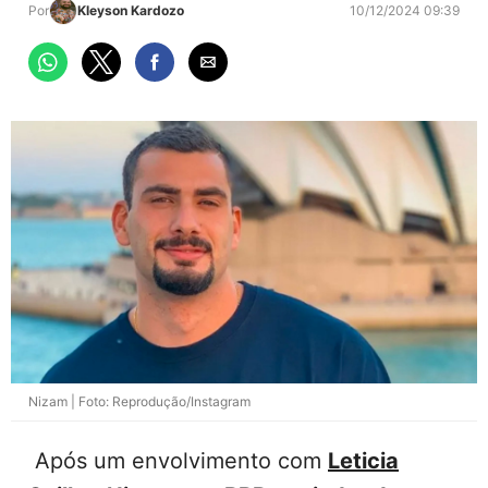
Por
Kleyson Kardozo
10/12/2024 09:39
Nizam | Foto: Reprodução/Instagram
Após um envolvimento com
Leticia