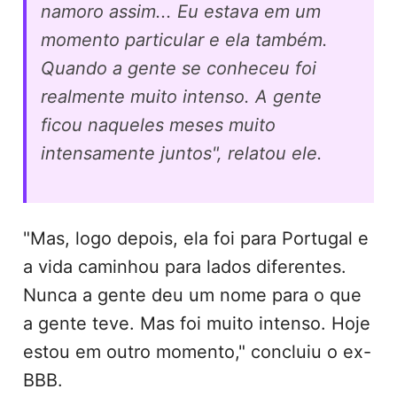
namoro assim... Eu estava em um
momento particular e ela também.
Quando a gente se conheceu foi
realmente muito intenso. A gente
ficou naqueles meses muito
intensamente juntos", relatou ele.
"Mas, logo depois, ela foi para Portugal e
a vida caminhou para lados diferentes.
Nunca a gente deu um nome para o que
a gente teve. Mas foi muito intenso. Hoje
estou em outro momento," concluiu o ex-
BBB.