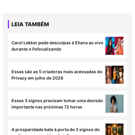
LEIA TAMBÉM
Carol Lekker pede desculpas à Eliana ao vivo
durante o Fofocalizando