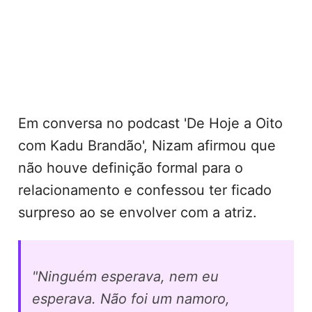
Em conversa no podcast 'De Hoje a Oito
com Kadu Brandão', Nizam afirmou que
não houve definição formal para o
relacionamento e confessou ter ficado
surpreso ao se envolver com a atriz.
"Ninguém esperava, nem eu
esperava. Não foi um namoro,