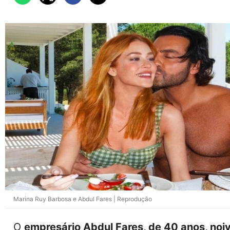
Marina Ruy Barbosa e Abdul Fares | Reprodução
O
empresário Abdul Fares, de 40 anos, noiv