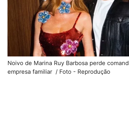
Noivo de Marina Ruy Barbosa perde comand
empresa familiar / Foto - Reprodução