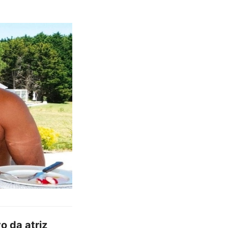
o da atriz