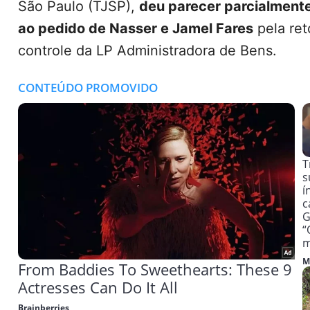
São Paulo (TJSP),
deu parecer parcialmente
ao pedido de Nasser e Jamel Fares
pela re
controle da LP Administradora de Bens.