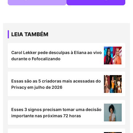
LEIA TAMBÉM
Carol Lekker pede desculpas à Eliana ao vivo
durante o Fofocalizando
Essas são as 5 criadoras mais acessadas do
Privacy em julho de 2026
Esses 3 signos precisam tomar uma decisão
importante nas próximas 72 horas