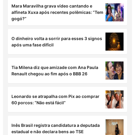
Mara Maravilha grava vídeo cantando e
alfineta Xuxa após recentes polêmicas: “Tem
gogó?”
O dinheiro volta a sorrir para esses 3 signos
após uma fase difícil
Tia Milena diz que amizade com Ana Paula
Renault chegou ao fim após o BBB 26
Leonardo se atrapalha com Pix ao comprar
60 porcos: “Não está fácil”
Inês Brasil registra candidatura a deputada
estadual e não declara bens ao TSE