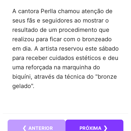
A cantora Perlla chamou atenção de
seus fãs e seguidores ao mostrar o
resultado de um procedimento que
realizou para ficar com o bronzeado
em dia. A artista reservou este sábado
para receber cuidados estéticos e deu
uma reforçada na marquinha do
biquíni, através da técnica do "bronze
gelado".
❮
❯
ANTERIOR
PRÓXIMA