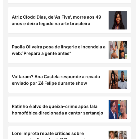
Atriz Clodd Dias, de 'As Five', morre aos 49
anos e deixa legado na arte brasileira
Paolla Oliveira posa de lingerie e incendeia a
web:“Prepara a gente antes”
Voltaram? Ana Castela responde a recado
enviado por Zé Felipe durante show
Ratinho é alvo de queixa-crime após fala
homofóbica direcionada a cantor sertanejo
Lore Improta rebate críticas sobre