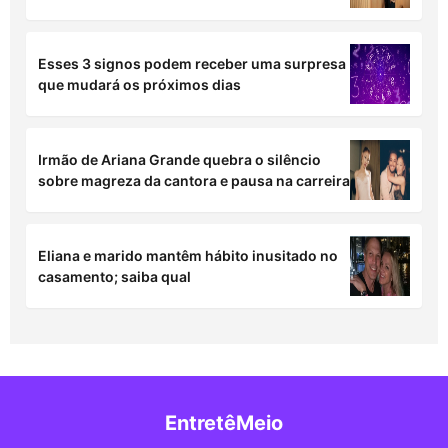
Esses 3 signos podem receber uma surpresa
que mudará os próximos dias
Irmão de Ariana Grande quebra o silêncio
sobre magreza da cantora e pausa na carreira
Eliana e marido mantêm hábito inusitado no
casamento; saiba qual
EntretêMeio