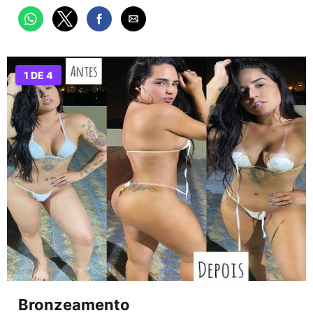
1 DE 4
Bronzeamento