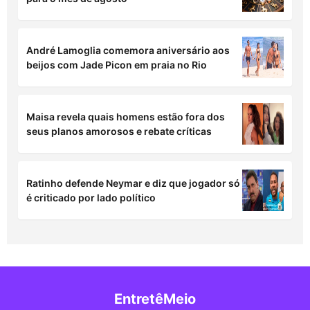
André Lamoglia comemora aniversário aos
beijos com Jade Picon em praia no Rio
Maisa revela quais homens estão fora dos
seus planos amorosos e rebate críticas
Ratinho defende Neymar e diz que jogador só
é criticado por lado político
EntretêMeio