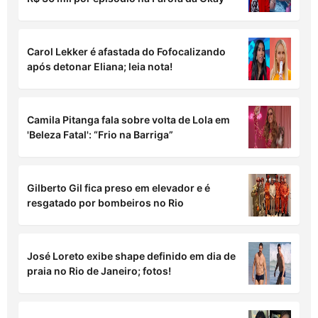
Carol Lekker é afastada do Fofocalizando
após detonar Eliana; leia nota!
Camila Pitanga fala sobre volta de Lola em
'Beleza Fatal': “Frio na Barriga”
Gilberto Gil fica preso em elevador e é
resgatado por bombeiros no Rio
José Loreto exibe shape definido em dia de
praia no Rio de Janeiro; fotos!