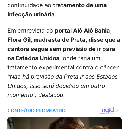
continuidade ao
tratamento de uma
infecção urinária.
Em entrevista ao
portal Alô Alô Bahia
,
Flora Gil, madrasta de Preta, disse que a
cantora segue sem previsão de ir para
os Estados Unidos
, onde faria um
tratamento experimental contra o câncer.
“Não há previsão da Preta ir aos Estados
Unidos, isso será decidido em outro
momento", destacou.