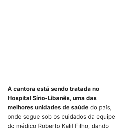
A cantora está sendo tratada no
Hospital Sírio-Libanês, uma das
melhores unidades de saúde
do país,
onde segue sob os cuidados da equipe
do médico Roberto Kalil Filho, dando