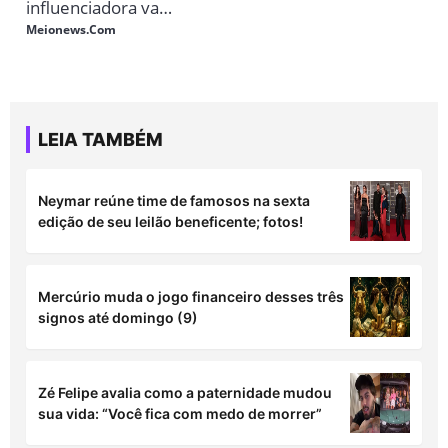
LEIA TAMBÉM
Neymar reúne time de famosos na sexta
edição de seu leilão beneficente; fotos!
Mercúrio muda o jogo financeiro desses três
signos até domingo (9)
Zé Felipe avalia como a paternidade mudou
sua vida: “Você fica com medo de morrer”