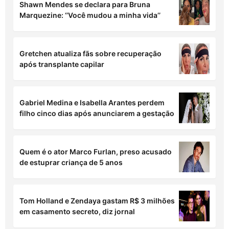
Shawn Mendes se declara para Bruna
Marquezine: ‘’Você mudou a minha vida’’
Gretchen atualiza fãs sobre recuperação
após transplante capilar
Gabriel Medina e Isabella Arantes perdem
filho cinco dias após anunciarem a gestação
Quem é o ator Marco Furlan, preso acusado
de estuprar criança de 5 anos
Tom Holland e Zendaya gastam R$ 3 milhões
em casamento secreto, diz jornal