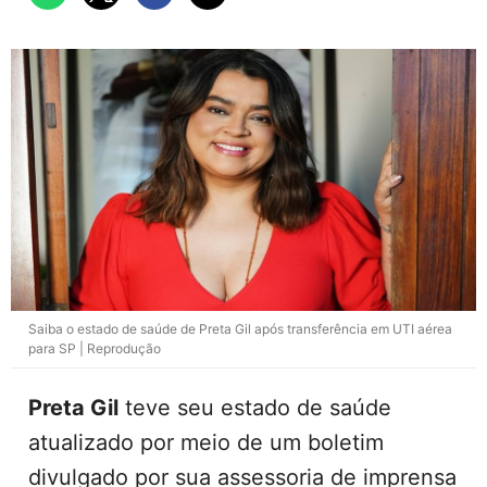
Saiba o estado de saúde de Preta Gil após transferência em UTI aérea
para SP | Reprodução
Preta Gil
teve seu estado de saúde
atualizado por meio de um boletim
divulgado por sua assessoria de imprensa