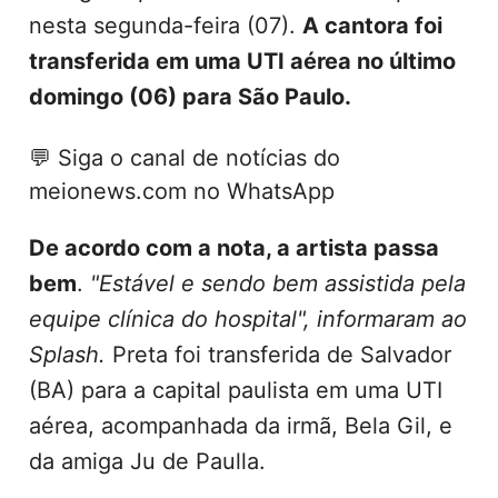
nesta segunda-feira (07).
A cantora foi
transferida em uma UTI aérea no último
domingo (06) para São Paulo.
💬
Siga o canal de notícias do
meionews.com no WhatsApp
De acordo com a nota, a artista passa
bem
.
"Estável e sendo bem assistida pela
equipe clínica do hospital", informaram ao
Splash.
Preta foi transferida de Salvador
(BA) para a capital paulista em uma UTI
aérea, acompanhada da irmã, Bela Gil, e
da amiga Ju de Paulla.