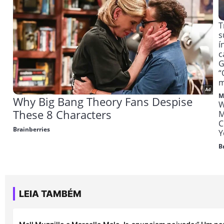
LEIA TAMBÉM