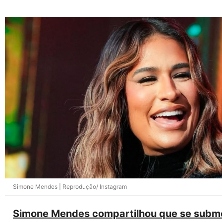
Simone Mendes | Reprodução/ Instagram
Simone Mendes compartilhou que se subm