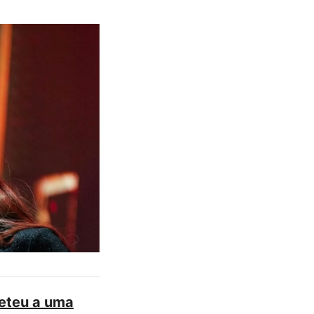
eteu a uma