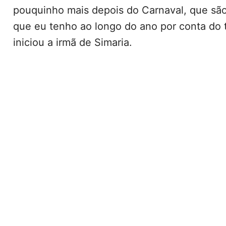
pouquinho mais depois do Carnaval, que são 
que eu tenho ao longo do ano por conta do t
iniciou a irmã de Simaria.