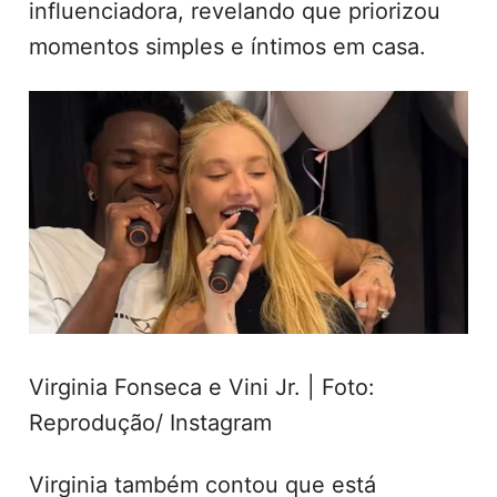
influenciadora, revelando que priorizou
momentos simples e íntimos em casa.
Virginia Fonseca e Vini Jr. | Foto:
Reprodução/ Instagram
Virginia também contou que está