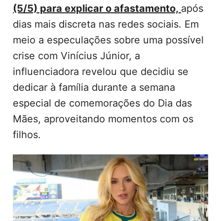
(5/5) para explicar o afastamento,
após
dias mais discreta nas redes sociais. Em
meio a especulações sobre uma possível
crise com Vinícius Júnior, a
influenciadora revelou que decidiu se
dedicar à família durante a semana
especial de comemorações do Dia das
Mães, aproveitando momentos com os
filhos.