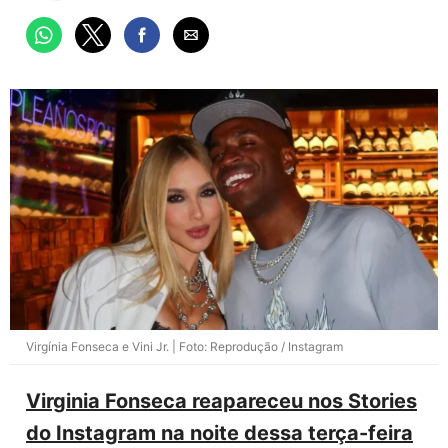
Virgínia Fonseca e Vini Jr. | Foto: Reprodução / Instagram
Virginia Fonseca reapareceu nos Stories
do Instagram na noite dessa terça-feira