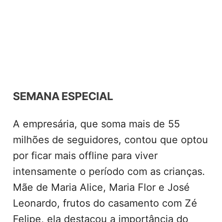
SEMANA ESPECIAL
A empresária, que soma mais de 55
milhões de seguidores, contou que optou
por ficar mais offline para viver
intensamente o período com as crianças.
Mãe de Maria Alice, Maria Flor e José
Leonardo, frutos do casamento com Zé
Felipe, ela destacou a importância do