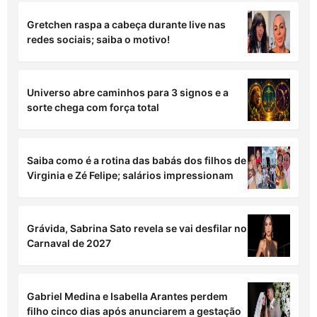
Gretchen raspa a cabeça durante live nas
redes sociais; saiba o motivo!
Universo abre caminhos para 3 signos e a
sorte chega com força total
Saiba como é a rotina das babás dos filhos de
Virginia e Zé Felipe; salários impressionam
Grávida, Sabrina Sato revela se vai desfilar no
Carnaval de 2027
Gabriel Medina e Isabella Arantes perdem
filho cinco dias após anunciarem a gestação