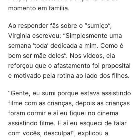
momento em família.
Ao responder fãs sobre o “sumiço”,
Virginia escreveu: “Simplesmente uma
semana ‘toda’ dedicada a mim. Como é
bom ser mãe deles”. Nos vídeos, ela
reforçou que o afastamento foi proposital
e motivado pela rotina ao lado dos filhos.
“Gente, eu sumi porque estava assistindo
filme com as crianças, depois as crianças
foram dormir e aí eu fiquei no cinema
assistindo filme. E aí eu esqueci de falar
com vocês, desculpa!”, explicou a