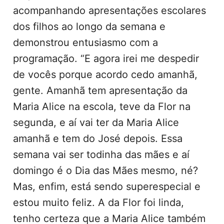
acompanhando apresentações escolares
dos filhos ao longo da semana e
demonstrou entusiasmo com a
programação. “E agora irei me despedir
de vocês porque acordo cedo amanhã,
gente. Amanhã tem apresentação da
Maria Alice na escola, teve da Flor na
segunda, e aí vai ter da Maria Alice
amanhã e tem do José depois. Essa
semana vai ser todinha das mães e aí
domingo é o Dia das Mães mesmo, né?
Mas, enfim, está sendo superespecial e
estou muito feliz. A da Flor foi linda,
tenho certeza que a Maria Alice também