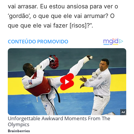
vai arrasar. Eu estou ansiosa para ver o
‘gordão’, o que que ele vai arrumar? O
que que ele vai fazer [risos]?”.