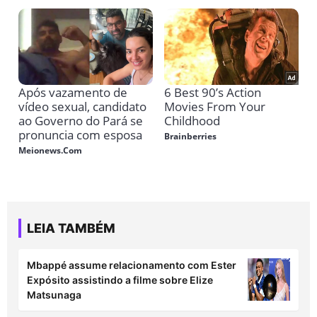
LEIA TAMBÉM
Mbappé assume relacionamento com Ester
Expósito assistindo a filme sobre Elize
Matsunaga