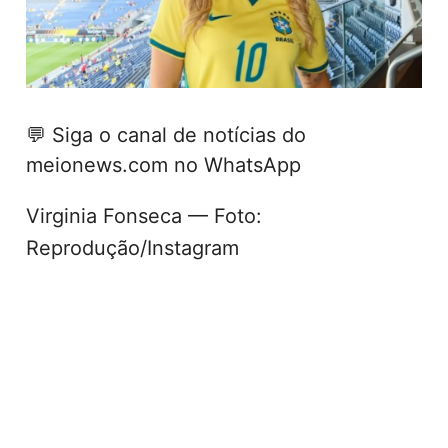
💬
Siga o canal de notícias do
meionews.com no WhatsApp
Virginia Fonseca — Foto:
Reprodução/Instagram