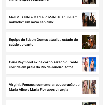
Mell Muzzillo e Marcello Melo Jr. anunciam
noivado:“ Um novo capítulo”
Equipe de Edson Gomes atualiza estado de
saúde do cantor
Cauã Reymond exibe corpo sarado durante
corrida em praia do Rio de Janeiro; fotos!
Virginia Fonseca comemora recuperação de
Maria Alice e Maria Flor após cirurgia