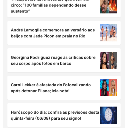
circo: “100 famílias dependendo desse
sustento”
André Lamoglia comemora aniversário aos
beijos com Jade Picon em praia no Rio
Georgina Rodríguez reage às críticas sobre
seu corpo após fotos em barco
Carol Lekker é afastada do Fofocalizando
após detonar Eliana; leia nota!
Horóscopo do dia: confira as previsões desta
quinta-feira (06/08) para seu signo!