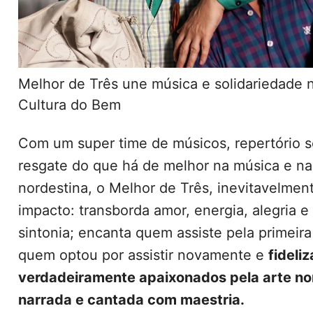
Melhor de Três une música e solidariedade n
Cultura do Bem
Com um super time de músicos, repertório s
resgate do que há de melhor na música e na
nordestina, o Melhor de Três, inevitavelment
impacto: transborda amor, energia, alegria e
sintonia; encanta quem assiste pela primeira 
quem optou por assistir novamente e
fideliz
verdadeiramente apaixonados pela arte no
narrada e cantada com maestria.⠀