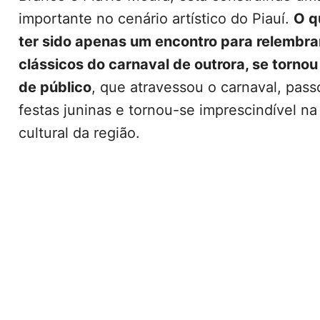
importante no cenário artístico do Piauí.
O q
ter sido apenas um encontro para relembra
clássicos do carnaval de outrora, se torno
de público
, que atravessou o carnaval, pass
festas juninas e tornou-se imprescindível n
cultural da região.