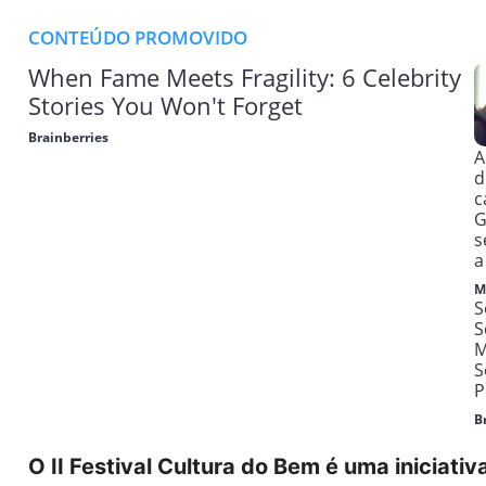
O II Festival Cultura do Bem é uma iniciativ