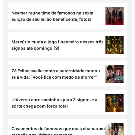
Neymar reúne time de famosos na sexta
edição de seu leilão beneficente; fotos!
Mercúrio muda o jogo financeiro desses três
signos até domingo (9)
Zé Felipe avalia como a paternidade mudou
sua vida: “Você fica com medo de morrer”
Universo abre caminhos para 3 signos e a
sorte chega com força total
Casamentos de famosos que mais chamaram
atenção nas últimas semanas