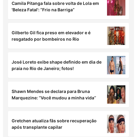
Gilberto Gil fica preso em elevador e é
resgatado por bombeiros no Rio
José Loreto exibe shape definido em dia de
praia no Rio de Janeiro; fotos!
Shawn Mendes se declara para Bruna
Marquezine: ‘’Você mudou a minha vida’’
Gretchen atualiza fãs sobre recuperação
após transplante capilar