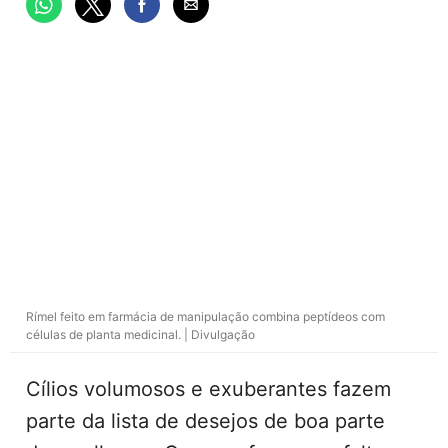
Rímel feito em farmácia de manipulação combina peptídeos com
células de planta medicinal. | Divulgação
Cílios volumosos e exuberantes fazem
parte da lista de desejos de boa parte