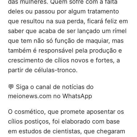
das mulheres. Quem sofre com a falta
deles ou passou por algum tratamento
que resultou na sua perda, ficará feliz em
saber que acaba de ser lançado um rímel
que tem não só função de maquiar, mas
também é responsável pela produção e
crescimento de cílios novos e fortes, a
partir de células-tronco.
💬
Siga o canal de notícias do
meionews.com no WhatsApp
O cosmético, que promete aposentar os
cílios postiços, foi elaborado com base
em estudos de cientistas, que chegaram