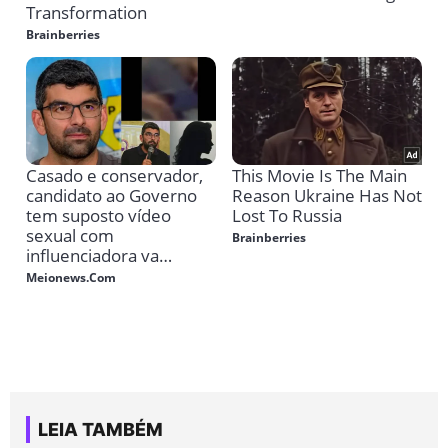
LEIA TAMBÉM