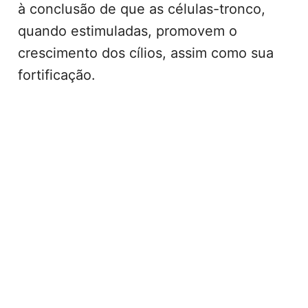
à conclusão de que as células-tronco,
quando estimuladas, promovem o
crescimento dos cílios, assim como sua
fortificação.