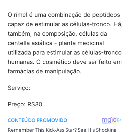
O rímel é uma combinação de peptídeos
capaz de estimular as células-tronco. Há,
também, na composição, células da
centella asiática - planta medicinal
utilizada para estimular as células-tronco
humanas. O cosmético deve ser feito em
farmácias de manipulação.
Serviço:
Preço: R$80