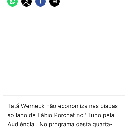
|
Tatá Werneck não economiza nas piadas
ao lado de Fábio Porchat no "Tudo pela
Audiência". No programa desta quarta-