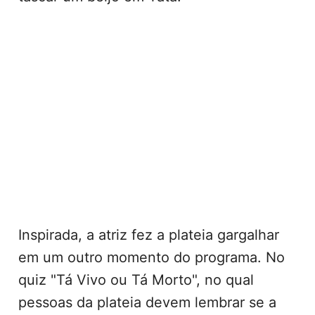
Inspirada, a atriz fez a plateia gargalhar
em um outro momento do programa. No
quiz "Tá Vivo ou Tá Morto", no qual
pessoas da plateia devem lembrar se a