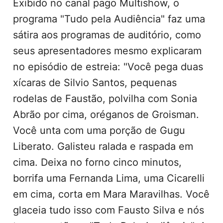
Exibido no canal pago Multishow, o
programa "Tudo pela Audiência" faz uma
sátira aos programas de auditório, como
seus apresentadores mesmo explicaram
no episódio de estreia: "Você pega duas
xícaras de Silvio Santos, pequenas
rodelas de Faustão, polvilha com Sonia
Abrão por cima, oréganos de Groisman.
Você unta com uma porção de Gugu
Liberato. Galisteu ralada e raspada em
cima. Deixa no forno cinco minutos,
borrifa uma Fernanda Lima, uma Cicarelli
em cima, corta em Mara Maravilhas. Você
glaceia tudo isso com Fausto Silva e nós