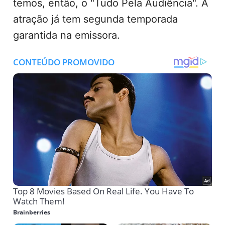
temos, então, o "Tudo Pela Audiência". A
atração já tem segunda temporada
garantida na emissora.