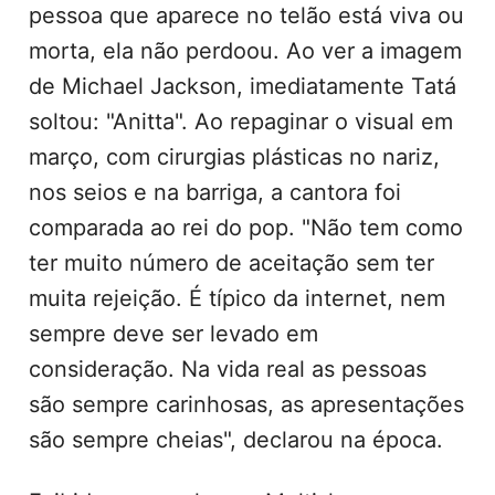
pessoa que aparece no telão está viva ou
morta, ela não perdoou. Ao ver a imagem
de Michael Jackson, imediatamente Tatá
soltou: "Anitta". Ao repaginar o visual em
março, com cirurgias plásticas no nariz,
nos seios e na barriga, a cantora foi
comparada ao rei do pop. "Não tem como
ter muito número de aceitação sem ter
muita rejeição. É típico da internet, nem
sempre deve ser levado em
consideração. Na vida real as pessoas
são sempre carinhosas, as apresentações
são sempre cheias", declarou na época.