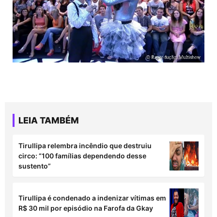
LEIA TAMBÉM