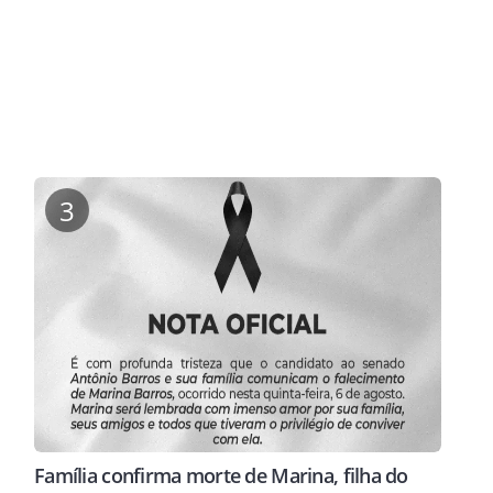
3
Família confirma morte de Marina, filha do