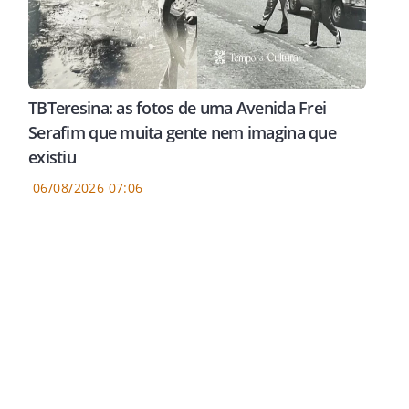
TBTeresina: as fotos de uma Avenida Frei
Serafim que muita gente nem imagina que
existiu
06/08/2026 07:06