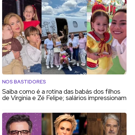
NOS BASTIDORES
Saiba como é a rotina das babás dos filhos
de Virginia e Zé Felipe; salários impressionam