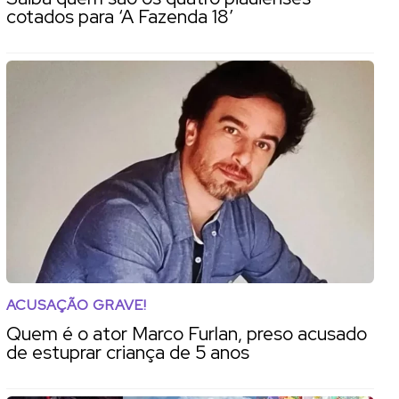
cotados para ‘A Fazenda 18’
ACUSAÇÃO GRAVE!
Quem é o ator Marco Furlan, preso acusado
de estuprar criança de 5 anos