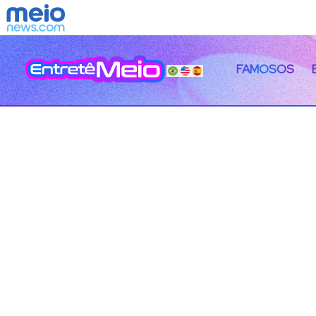
FAMOSOS