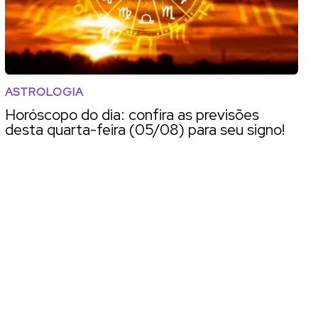
ASTROLOGIA
Horóscopo do dia: confira as previsões
desta quarta-feira (05/08) para seu signo!