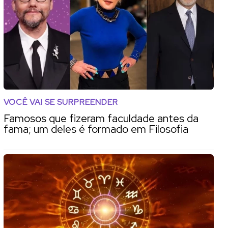
VOCÊ VAI SE SURPREENDER
Famosos que fizeram faculdade antes da
fama; um deles é formado em Filosofia