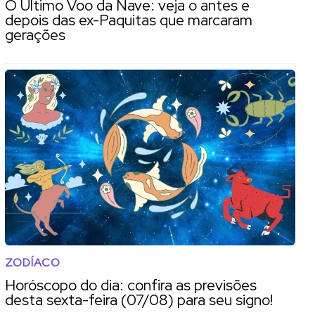
O Último Voo da Nave: veja o antes e
depois das ex-Paquitas que marcaram
gerações
ZODÍACO
Horóscopo do dia: confira as previsões
desta sexta-feira (07/08) para seu signo!