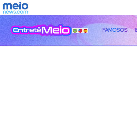
FAMOSOS