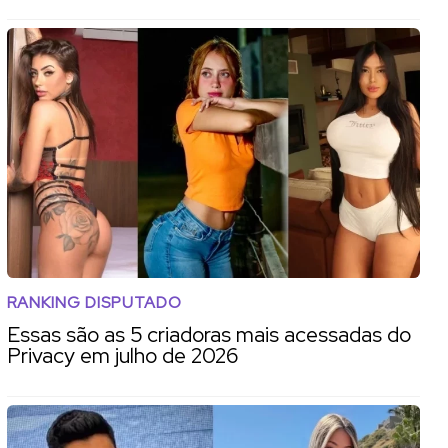
RANKING DISPUTADO
Essas são as 5 criadoras mais acessadas do
Privacy em julho de 2026