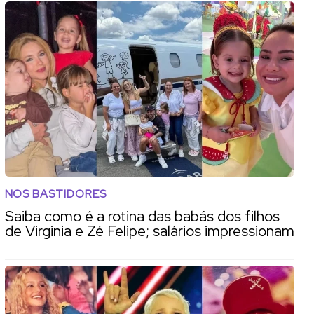
NOS BASTIDORES
Saiba como é a rotina das babás dos filhos
de Virginia e Zé Felipe; salários impressionam