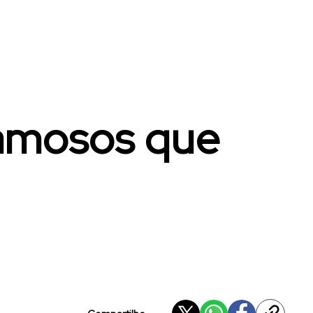
famosos que