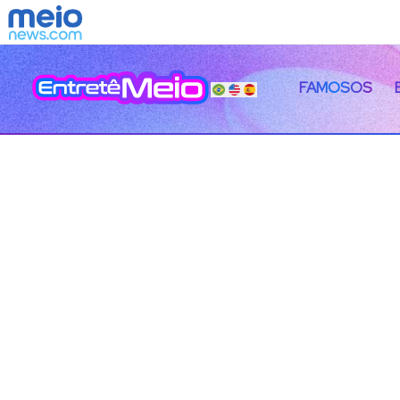
FAMOSOS