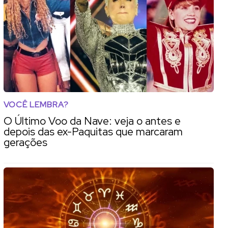
VOCÊ LEMBRA?
O Último Voo da Nave: veja o antes e
depois das ex-Paquitas que marcaram
gerações