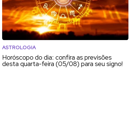
ASTROLOGIA
Horóscopo do dia: confira as previsões
desta quarta-feira (05/08) para seu signo!