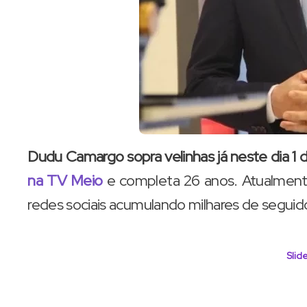
Dudu Camargo sopra velinhas já neste dia 1 
na TV Meio
e completa 26 anos. Atualmen
redes sociais acumulando milhares de seguido
Slide