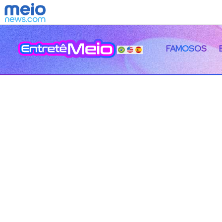
FAMOSOS