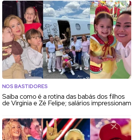
NOS BASTIDORES
Saiba como é a rotina das babás dos filhos
de Virginia e Zé Felipe; salários impressionam