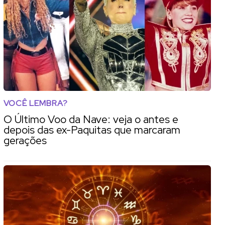
VOCÊ LEMBRA?
O Último Voo da Nave: veja o antes e
depois das ex-Paquitas que marcaram
gerações