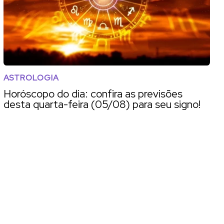
ASTROLOGIA
Horóscopo do dia: confira as previsões
desta quarta-feira (05/08) para seu signo!