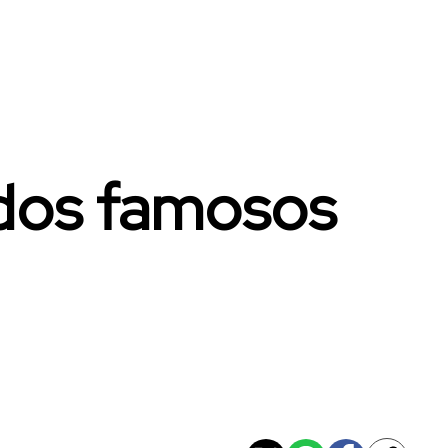
dos famosos