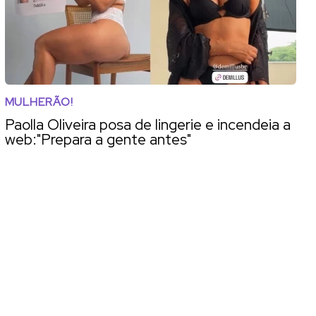
MULHERÃO!
Paolla Oliveira posa de lingerie e incendeia a
web:"Prepara a gente antes"