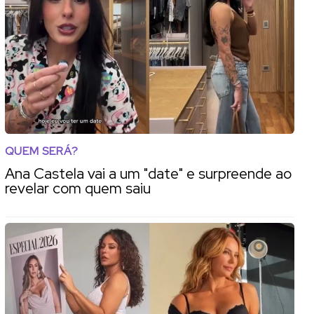
QUEM SERÁ?
Ana Castela vai a um "date" e surpreende ao
revelar com quem saiu