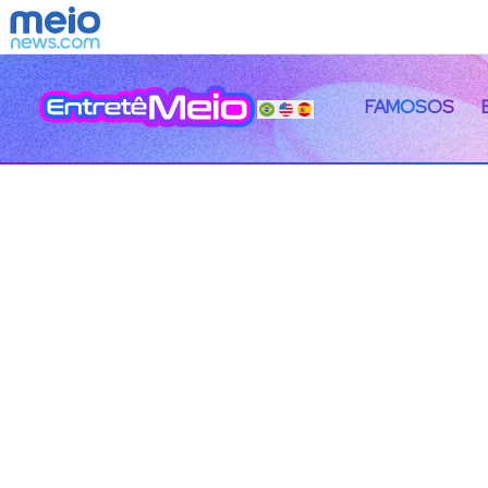
FAMOSOS